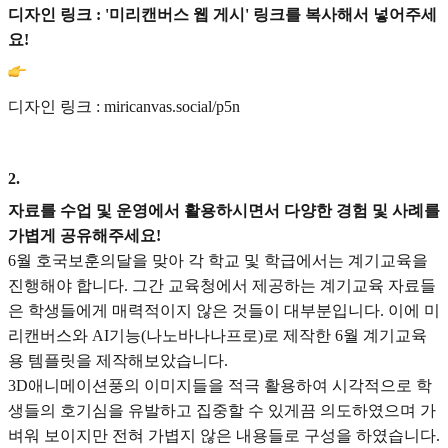
디자인 링크 : '미리캔버스 웹 게시' 링크를 복사해서 넣어주세
요!
디자인 링크 : miricanvas.social/p5n
2
.
자료를 수업 및 운영에서 활용하시면서 다양한 경험 및 사례를
가볍게 공유해주세요!
6월 호국보훈의달을 맞아 각 학교 및 학급에서는 계기교육을
진행해야 합니다. 그간 교육청에서 제공하는 계기교육 자료들
은 학생들에게 매력적이지 않은 것들이 대부분입니다. 이에 미
리캔버스와 AI기능(나노바나나프로)로 제작한 6월 계기교육
용 템플릿을 제작해보았습니다.
3D애니메이션풍의 이미지들을 적극 활용하여 시각적으로 학
생들의 호기심을 유발하고 집중할 수 있게끔 의도하였으며 가
벼워 보이지만 전혀 가볍지 않은 내용들로 구성을 하였습니다.