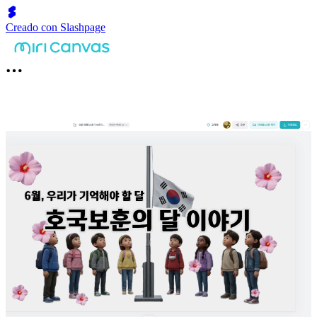
Creado con Slashpage