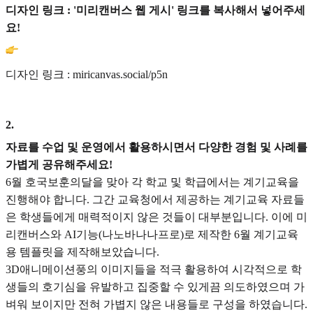
디자인 링크 : '미리캔버스 웹 게시' 링크를 복사해서 넣어주세
요!
디자인 링크 : miricanvas.social/p5n
2
.
자료를 수업 및 운영에서 활용하시면서 다양한 경험 및 사례를
가볍게 공유해주세요!
6월 호국보훈의달을 맞아 각 학교 및 학급에서는 계기교육을
진행해야 합니다. 그간 교육청에서 제공하는 계기교육 자료들
은 학생들에게 매력적이지 않은 것들이 대부분입니다. 이에 미
리캔버스와 AI기능(나노바나나프로)로 제작한 6월 계기교육
용 템플릿을 제작해보았습니다.
3D애니메이션풍의 이미지들을 적극 활용하여 시각적으로 학
생들의 호기심을 유발하고 집중할 수 있게끔 의도하였으며 가
벼워 보이지만 전혀 가볍지 않은 내용들로 구성을 하였습니다.