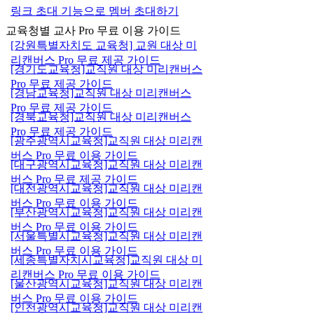
링크 초대 기능으로 멤버 초대하기
교육청별 교사 Pro 무료 이용 가이드
[강원특별자치도 교육청] 교원 대상 미
리캔버스 Pro 무료 제공 가이드
[경기도교육청]교직원 대상 미리캔버스
Pro 무료 제공 가이드
[경남교육청]교직원 대상 미리캔버스
Pro 무료 제공 가이드
[경북교육청]교직원 대상 미리캔버스
Pro 무료 제공 가이드
[광주광역시교육청]교직원 대상 미리캔
버스 Pro 무료 이용 가이드
[대구광역시교육청]교직원 대상 미리캔
버스 Pro 무료 제공 가이드
[대전광역시교육청]교직원 대상 미리캔
버스 Pro 무료 이용 가이드
[부산광역시교육청]교직원 대상 미리캔
버스 Pro 무료 이용 가이드
[서울특별시교육청]교직원 대상 미리캔
버스 Pro 무료 이용 가이드
[세종특별자치시교육청]교직원 대상 미
리캔버스 Pro 무료 이용 가이드
[울산광역시교육청]교직원 대상 미리캔
버스 Pro 무료 이용 가이드
[인천광역시교육청]교직원 대상 미리캔