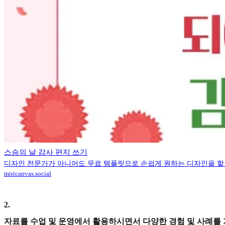
스승의 날 감사 편지 쓰기
디자인 전문가가 아니어도 무료 템플릿으로 손쉽게 원하는 디자인을 할
miricanvas.social
2
.
자료를 수업 및 운영에서 활용하시면서 다양한 경험 및 사례를