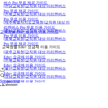
버스 Pro 무료 제공 가이드
[전남교육청]교직원 대상 미리캔버스
Pro 무료 제공 가이드
[전북교육청]교직원 대상 미리캔버스
Pro 무료 이용 가이드
[제주특별자치도교육청]교직원 대상 미
리캔버스 Pro 무료 이용 가이드
[충남교육청]교직원 대상 미리캔버스
교육청별 Edu+ 요금제 이용 가이드
Pro 무료 이용 가이드
[충북교육청]교직원 대상 미리캔버스
Pro 무료 제공 가이드
교육청별 Edu+ 요금제 이용 가이드
[광주교육청]교직원 대상 미리캔버스
Edu+ 요금제 이용 가이드
[전북교육청]교직원 대상 미리캔버스
Edu+ 요금제 이용 가이드
[울산교육청]교직원 대상 미리캔버스
Edu+ 요금제 이용 가이드
[경남교육청]교직원 대상 미리캔버스
Se connecter
Edu+ 요금제 이용 가이드
S’abonner