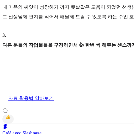
내 마음의 씨앗이 성장하기 까지 햇살같은 도움이 되었던 선생
그 선생님께 편지를 적어서 배달해 드릴 수 있도록 하는 수업 
3
.
다른 분들의 작업물들을 구경하면서 👍 한번 씩 해주는 센스까지
자료 활용법 알아보기
Créé avec Slashpage