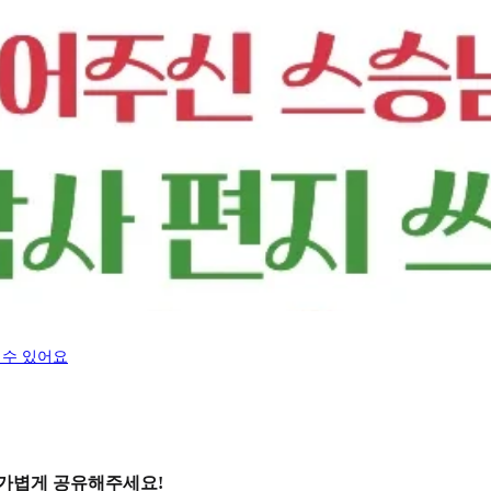
 수 있어요
 가볍게 공유해주세요!