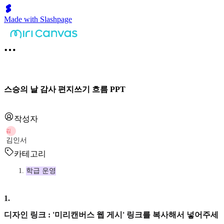
Made with Slashpage
스승의 날 감사 편지쓰기 흐름 PPT
작성자
김
김인서
카테고리
학급 운영
1
.
디자인 링크 : '미리캔버스 웹 게시' 링크를 복사해서 넣어주세