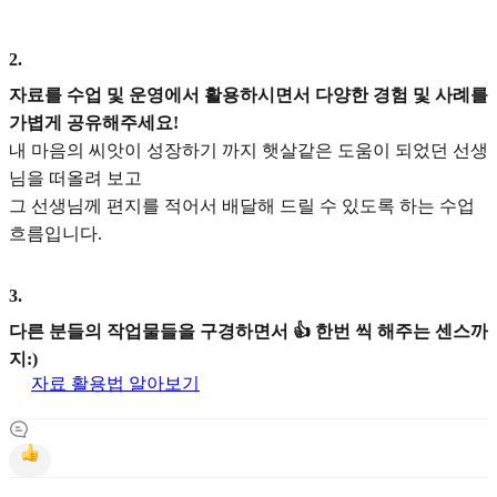
2
.
자료를 수업 및 운영에서 활용하시면서 다양한 경험 및 사례를
가볍게 공유해주세요!
내 마음의 씨앗이 성장하기 까지 햇살같은 도움이 되었던 선생
님을 떠올려 보고
그 선생님께 편지를 적어서 배달해 드릴 수 있도록 하는 수업
흐름입니다.
3
.
다른 분들의 작업물들을 구경하면서 👍 한번 씩 해주는 센스까
지:)
자료 활용법 알아보기