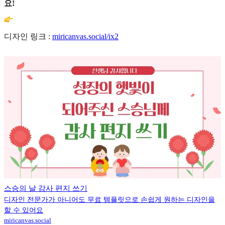
요!
디자인 링크 :
miricanvas.social/ix2
스승의 날 감사 편지 쓰기
디자인 전문가가 아니어도 무료 템플릿으로 손쉽게 원하는 디자인을
할 수 있어요
miricanvas.social