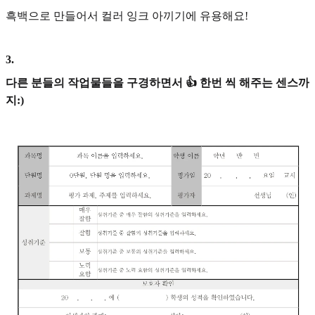
흑백으로 만들어서 컬러 잉크 아끼기에 유용해요!
3
.
다른 분들의 작업물들을 구경하면서 👍 한번 씩 해주는 센스까
지:)