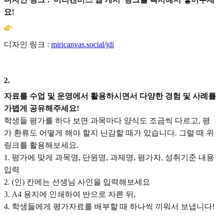
요!
디자인 링크 :
miricanvas.social/jdi
2
.
자료를 수업 및 운영에서 활용하시면서 다양한 경험 및 사례를
가볍게 공유해주세요!
학생들 평가를 하다 보면 과목마다 양식도 조금씩 다르고, 평
가 환류도 어떻게 해야 할지 난감할 때가 있습니다. 그럴 때 위
링크를 활용해보세요.
1. 평가에 맞게 과목명, 단원명, 과제명, 평가자, 성취기준 내용
입력
2. (인) 칸에는 선생님 사인을 입력해보세요
3. A4 용지에 인쇄하여 반으로 자른 뒤,
4. 학생들에게 평가자료를 배부할 때 하나씩 끼워서 보냅니다!