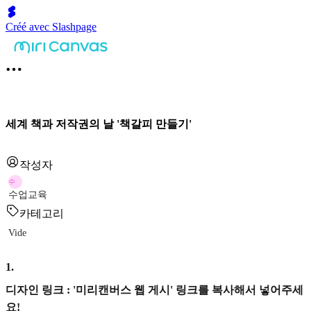
Créé avec Slashpage
세계 책과 저작권의 날 '책갈피 만들기'
작성자
수
수업교육
카테고리
Vide
1
.
디자인 링크 : '미리캔버스 웹 게시' 링크를 복사해서 넣어주세
요!