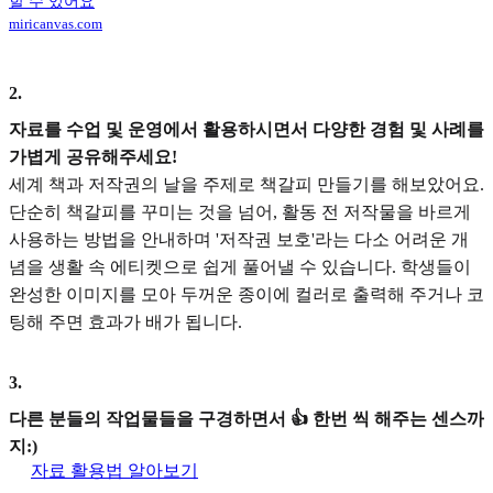
할 수 있어요
miricanvas.com
2
.
자료를 수업 및 운영에서 활용하시면서 다양한 경험 및 사례를
가볍게 공유해주세요!
세계 책과 저작권의 날을 주제로 책갈피 만들기를 해보았어요.
단순히 책갈피를 꾸미는 것을 넘어, 활동 전 저작물을 바르게
사용하는 방법을 안내하며 '저작권 보호'라는 다소 어려운 개
념을 생활 속 에티켓으로 쉽게 풀어낼 수 있습니다. 학생들이
완성한 이미지를 모아 두꺼운 종이에 컬러로 출력해 주거나 코
팅해 주면 효과가 배가 됩니다.
3
.
다른 분들의 작업물들을 구경하면서 👍 한번 씩 해주는 센스까
지:)
자료 활용법 알아보기