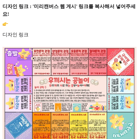
디자인 링크 : '미리캔버스 웹 게시' 링크를 복사해서 넣어주세
요!
디자인 링크