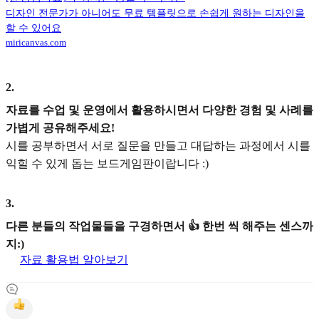
디자인 전문가가 아니어도 무료 템플릿으로 손쉽게 원하는 디자인을
할 수 있어요
miricanvas.com
2
.
자료를 수업 및 운영에서 활용하시면서 다양한 경험 및 사례를
가볍게 공유해주세요!
시를 공부하면서 서로 질문을 만들고 대답하는 과정에서 시를
익힐 수 있게 돕는 보드게임판이랍니다 :)
3
.
다른 분들의 작업물들을 구경하면서 👍 한번 씩 해주는 센스까
지:)
자료 활용법 알아보기