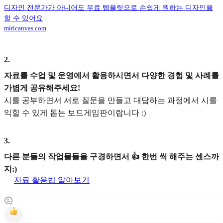
디자인 전문가가 아니어도 무료 템플릿으로 손쉽게 원하는 디자인을
할 수 있어요
miricanvas.com
2
.
자료를 수업 및 운영에서 활용하시면서 다양한 경험 및 사례를
가볍게 공유해주세요!
시를 공부하면서 서로 질문을 만들고 대답하는 과정에서 시를
익힐 수 있게 돕는 보드게임판이랍니다 :)
3
.
다른 분들의 작업물들을 구경하면서 👍 한번 씩 해주는 센스까
지:)
자료 활용법 알아보기