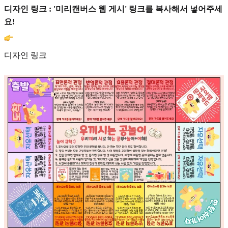
디자인 링크 : '미리캔버스 웹 게시' 링크를 복사해서 넣어주세
요!
디자인 링크