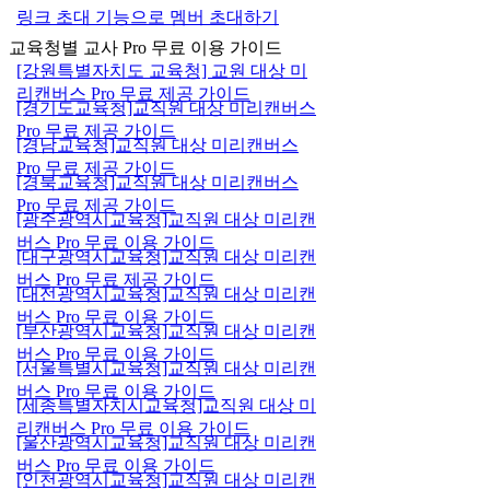
링크 초대 기능으로 멤버 초대하기
교육청별 교사 Pro 무료 이용 가이드
[강원특별자치도 교육청] 교원 대상 미
리캔버스 Pro 무료 제공 가이드
[경기도교육청]교직원 대상 미리캔버스
Pro 무료 제공 가이드
[경남교육청]교직원 대상 미리캔버스
Pro 무료 제공 가이드
[경북교육청]교직원 대상 미리캔버스
Pro 무료 제공 가이드
[광주광역시교육청]교직원 대상 미리캔
버스 Pro 무료 이용 가이드
[대구광역시교육청]교직원 대상 미리캔
버스 Pro 무료 제공 가이드
[대전광역시교육청]교직원 대상 미리캔
버스 Pro 무료 이용 가이드
[부산광역시교육청]교직원 대상 미리캔
버스 Pro 무료 이용 가이드
[서울특별시교육청]교직원 대상 미리캔
버스 Pro 무료 이용 가이드
[세종특별자치시교육청]교직원 대상 미
리캔버스 Pro 무료 이용 가이드
[울산광역시교육청]교직원 대상 미리캔
버스 Pro 무료 이용 가이드
[인천광역시교육청]교직원 대상 미리캔