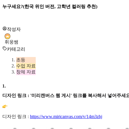
누구세요?(한국 위인 버전, 고학년 컬러링 추천)
작성자
휘웅쌤
카테고리
초등
수업 자료
창체 자료
1
.
디자인 링크 : '미리캔버스 웹 게시' 링크를 복사해서 넣어주세요
디자인 링크 :
https://www.miricanvas.com/v/14m3zhj