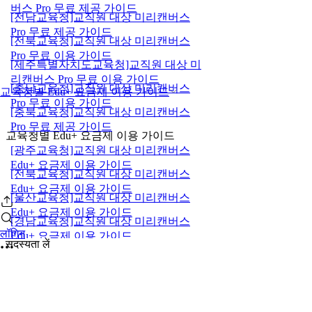
버스 Pro 무료 제공 가이드
[전남교육청]교직원 대상 미리캔버스
Pro 무료 제공 가이드
[전북교육청]교직원 대상 미리캔버스
Pro 무료 이용 가이드
[제주특별자치도교육청]교직원 대상 미
리캔버스 Pro 무료 이용 가이드
[충남교육청]교직원 대상 미리캔버스
교육청별 Edu+ 요금제 이용 가이드
Pro 무료 이용 가이드
[충북교육청]교직원 대상 미리캔버스
Pro 무료 제공 가이드
교육청별 Edu+ 요금제 이용 가이드
[광주교육청]교직원 대상 미리캔버스
Edu+ 요금제 이용 가이드
[전북교육청]교직원 대상 미리캔버스
Edu+ 요금제 이용 가이드
[울산교육청]교직원 대상 미리캔버스
Edu+ 요금제 이용 가이드
[경남교육청]교직원 대상 미리캔버스
लॉगिन
Edu+ 요금제 이용 가이드
सदस्यता लें