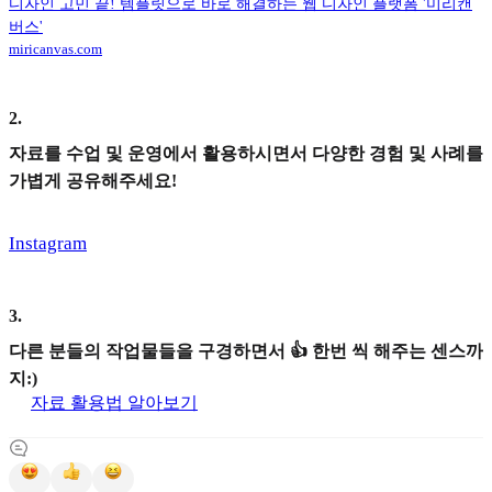
디자인 고민 끝! 템플릿으로 바로 해결하는 웹 디자인 플랫폼 '미리캔
버스'
miricanvas.com
2
.
자료를 수업 및 운영에서 활용하시면서 다양한 경험 및 사례를
가볍게 공유해주세요!
Instagram
3
.
다른 분들의 작업물들을 구경하면서 👍 한번 씩 해주는 센스까
지:)
자료 활용법 알아보기