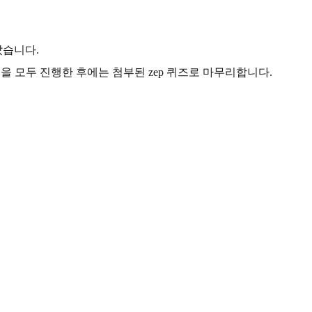
았습니다.
 모두 진행한 후에는 첨부된 zep 퀴즈로 마무리합니다.