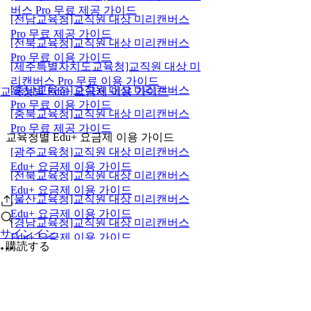
버스 Pro 무료 제공 가이드
[전남교육청]교직원 대상 미리캔버스
Pro 무료 제공 가이드
[전북교육청]교직원 대상 미리캔버스
Pro 무료 이용 가이드
[제주특별자치도교육청]교직원 대상 미
리캔버스 Pro 무료 이용 가이드
[충남교육청]교직원 대상 미리캔버스
교육청별 Edu+ 요금제 이용 가이드
Pro 무료 이용 가이드
[충북교육청]교직원 대상 미리캔버스
Pro 무료 제공 가이드
교육청별 Edu+ 요금제 이용 가이드
[광주교육청]교직원 대상 미리캔버스
Edu+ 요금제 이용 가이드
[전북교육청]교직원 대상 미리캔버스
Edu+ 요금제 이용 가이드
[울산교육청]교직원 대상 미리캔버스
Edu+ 요금제 이용 가이드
[경남교육청]교직원 대상 미리캔버스
サインイン
Edu+ 요금제 이용 가이드
購読する