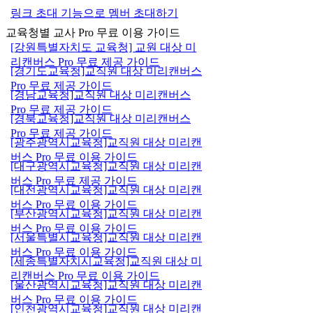
링크 초대 기능으로 멤버 초대하기
교육청별 교사 Pro 무료 이용 가이드
[강원특별자치도 교육청] 교원 대상 미
리캔버스 Pro 무료 제공 가이드
[경기도교육청]교직원 대상 미리캔버스
Pro 무료 제공 가이드
[경남교육청]교직원 대상 미리캔버스
Pro 무료 제공 가이드
[경북교육청]교직원 대상 미리캔버스
Pro 무료 제공 가이드
[광주광역시교육청]교직원 대상 미리캔
버스 Pro 무료 이용 가이드
[대구광역시교육청]교직원 대상 미리캔
버스 Pro 무료 제공 가이드
[대전광역시교육청]교직원 대상 미리캔
버스 Pro 무료 이용 가이드
[부산광역시교육청]교직원 대상 미리캔
버스 Pro 무료 이용 가이드
[서울특별시교육청]교직원 대상 미리캔
버스 Pro 무료 이용 가이드
[세종특별자치시교육청]교직원 대상 미
리캔버스 Pro 무료 이용 가이드
[울산광역시교육청]교직원 대상 미리캔
버스 Pro 무료 이용 가이드
[인천광역시교육청]교직원 대상 미리캔