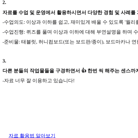
2
.
자료를 수업 및 운영에서 활용하시면서 다양한 경험 및 사례를
-수업의도: 이상과 이하를 쉽고, 재미있게 배울 수 있도록 '월
-수업진행: 퀴즈를 풀며 이상과 이하에 대해 부연설명을 하며 
-준비물: 태블릿, 허니컴보드(또는 보드판/종이), 보드마카나 
3
.
다른 분들의 작업물들을 구경하면서 👍 한번 씩 해주는 센스까지
-자료 너무 잘 이용하고 있습니다!
자료 활용법 알아보기