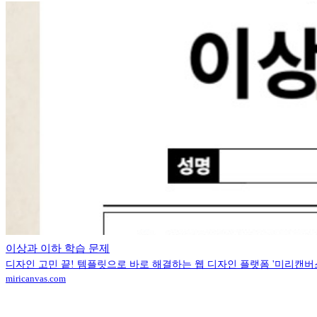
이상과 이하 학습 문제
디자인 고민 끝! 템플릿으로 바로 해결하는 웹 디자인 플랫폼 '미리캔버
miricanvas.com