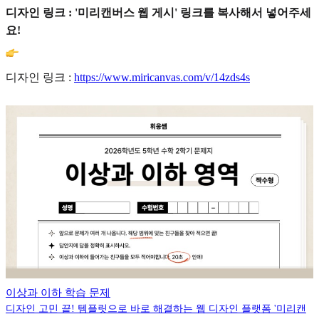
디자인 링크 : '미리캔버스 웹 게시' 링크를 복사해서 넣어주세
요!
디자인 링크 :
https://www.miricanvas.com/v/14zds4s
이상과 이하 학습 문제
디자인 고민 끝! 템플릿으로 바로 해결하는 웹 디자인 플랫폼 '미리캔