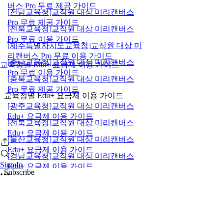
버스 Pro 무료 제공 가이드
[전남교육청]교직원 대상 미리캔버스
Pro 무료 제공 가이드
[전북교육청]교직원 대상 미리캔버스
Pro 무료 이용 가이드
[제주특별자치도교육청]교직원 대상 미
리캔버스 Pro 무료 이용 가이드
[충남교육청]교직원 대상 미리캔버스
교육청별 Edu+ 요금제 이용 가이드
Pro 무료 이용 가이드
[충북교육청]교직원 대상 미리캔버스
Pro 무료 제공 가이드
교육청별 Edu+ 요금제 이용 가이드
[광주교육청]교직원 대상 미리캔버스
Edu+ 요금제 이용 가이드
[전북교육청]교직원 대상 미리캔버스
Edu+ 요금제 이용 가이드
[울산교육청]교직원 대상 미리캔버스
Edu+ 요금제 이용 가이드
[경남교육청]교직원 대상 미리캔버스
Sign In
Edu+ 요금제 이용 가이드
Subscribe