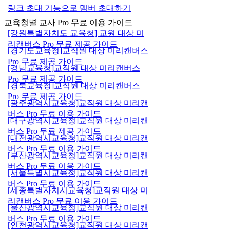
링크 초대 기능으로 멤버 초대하기
교육청별 교사 Pro 무료 이용 가이드
[강원특별자치도 교육청] 교원 대상 미
리캔버스 Pro 무료 제공 가이드
[경기도교육청]교직원 대상 미리캔버스
Pro 무료 제공 가이드
[경남교육청]교직원 대상 미리캔버스
Pro 무료 제공 가이드
[경북교육청]교직원 대상 미리캔버스
Pro 무료 제공 가이드
[광주광역시교육청]교직원 대상 미리캔
버스 Pro 무료 이용 가이드
[대구광역시교육청]교직원 대상 미리캔
버스 Pro 무료 제공 가이드
[대전광역시교육청]교직원 대상 미리캔
버스 Pro 무료 이용 가이드
[부산광역시교육청]교직원 대상 미리캔
버스 Pro 무료 이용 가이드
[서울특별시교육청]교직원 대상 미리캔
버스 Pro 무료 이용 가이드
[세종특별자치시교육청]교직원 대상 미
리캔버스 Pro 무료 이용 가이드
[울산광역시교육청]교직원 대상 미리캔
버스 Pro 무료 이용 가이드
[인천광역시교육청]교직원 대상 미리캔