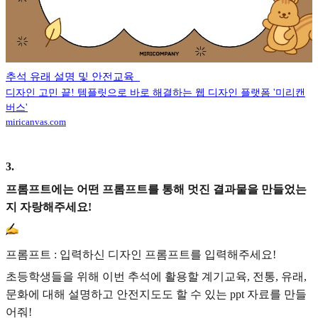
추석 유래 설명 및 안전교육_
디자인 고민 끝! 템플릿으로 바로 해결하는 웹 디자인 플랫폼 '미리캔
버스'
miricanvas.com
3
.
프롬프트에는 어떤 프롬프트를 통해 멋진 결과물을 만들었는
지 자랑해주세요!
프롬프트 : 입력하신 디자인 프롬프트를 입력해주세요!
초등학생들을 위해 이번 추석에 활용할 계기교육, 전통, 유래,
문화에 대해 설명하고 안전지도도 할 수 있는 ppt 자료를 만들
어줘!