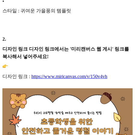
•
스타일 : 귀여운 가을풍의 템플릿
2
.
디자인 링크 디자인 링크에서는 '미리캔버스 웹 게시' 링크를
복사해서 넣어주세요!
디자인 링크 :
https://www.miricanvas.com/v/150v4vh