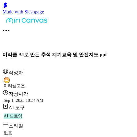
Made with Slashpage
미리클 AI로 만든 추석 계기교육 및 안전지도 ppt
작성자
미리쌤고은
작성시각
Sep 1, 2025 10:34 AM
AI 도구
AI 드로잉
스타일
없음