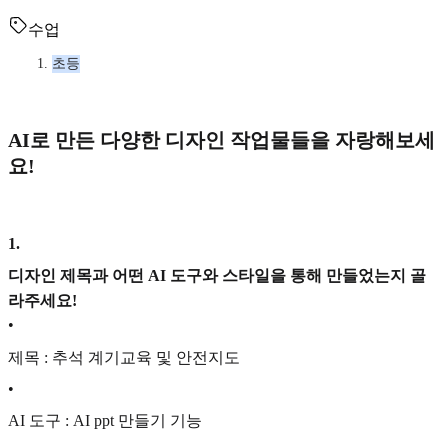
수업
초등
AI로 만든 다양한 디자인 작업물들을 자랑해보세
요!
1
.
디자인 제목과 어떤 AI 도구와 스타일을 통해 만들었는지 골
라주세요!
•
제목 : 추석 계기교육 및 안전지도
•
AI 도구 : AI ppt 만들기 기능