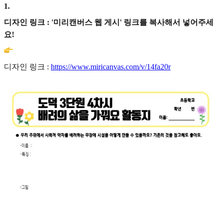
1
.
디자인 링크 : '미리캔버스 웹 게시' 링크를 복사해서 넣어주세
요!
디자인 링크 :
https://www.miricanvas.com/v/14fa20r