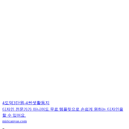
4도덕3단원-4썬셋활동지
디자인 전문가가 아니어도 무료 템플릿으로 손쉽게 원하는 디자인을
할 수 있어요.
miricanvas.com