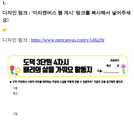
1
.
디자인 링크 : '미리캔버스 웹 게시' 링크를 복사해서 넣어주세
요!
디자인 링크 :
https://www.miricanvas.com/v/14fa20r