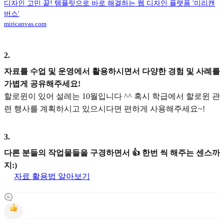
디자인 고민 끝! 템플릿으로 바로 해결하는 웹 디자인 플랫폼 '미리캔
버스'
miricanvas.com
2
.
자료를 수업 및 운영에서 활용하시면서 다양한 경험 및 사례를
가볍게 공유해주세요!
할로윈이 있어 설레는 10월입니다 ^^ 혹시 학급에서 할로윈 관
련 행사를 계획하시고 있으시다면 편하게 사용해주세요~!
3
.
다른 분들의 작업물들을 구경하면서 👍 한번 씩 해주는 센스까
지:)
자료 활용법 알아보기