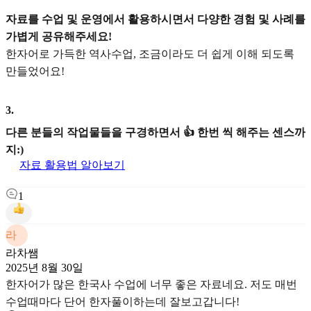
자료를 수업 및 운영에서 활용하시면서 다양한 경험 및 사례를
가볍게 공유해주세요!
한자어로 가득한 역사수업, 조금이라도 더 쉽게 이해 되도록
만들었어요!
3
.
다른 분들의 작업물들을 구경하면서 👍 한번 씩 해주는 센스까
지:)
자료 활용법 알아보기
1
라
라차쌤
2025년 8월 30일
한자어가 많은 한국사 수업에 너무 좋은 자료네요. 저도 매번
수업때마다 단어 한자풀이하는데 잘보고갑니다!