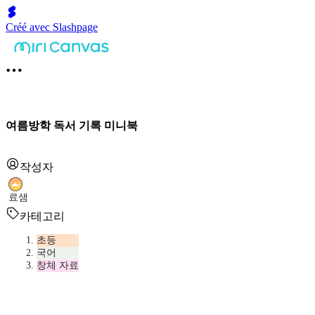
Créé avec Slashpage
여름방학 독서 기록 미니북
작성자
료샘
카테고리
초등
국어
창체 자료