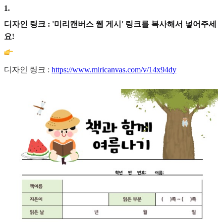
1
.
디자인 링크 : '미리캔버스 웹 게시' 링크를 복사해서 넣어주세
요!
디자인 링크 :
https://www.miricanvas.com/v/14x94dy