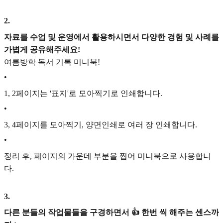
2
.
자료를 수업 및 운영에서 활용하시면서 다양한 경험 및 사례를
가볍게 공유해주세요!
여름방학 독서 기록 미니북!
•
1, 2페이지는 '표지'로 모아찍기로 인쇄합니다.
•
3, 4페이지를 모아찍기, 양면인쇄로 여러 장 인쇄합니다.
•
정리 후, 페이지의 가운데 부분을 찝어 미니북으로 사용합니
다.
3
.
다른 분들의 작업물들을 구경하면서 👍 한번 씩 해주는 센스까