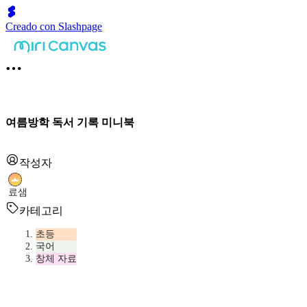
Creado con Slashpage
여름방학 독서 기록 미니북
작성자
료샘
카테고리
초등
국어
창체 자료