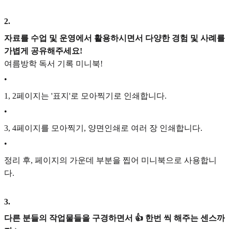
2
.
자료를 수업 및 운영에서 활용하시면서 다양한 경험 및 사례를
가볍게 공유해주세요!
여름방학 독서 기록 미니북!
•
1, 2페이지는 '표지'로 모아찍기로 인쇄합니다.
•
3, 4페이지를 모아찍기, 양면인쇄로 여러 장 인쇄합니다.
•
정리 후, 페이지의 가운데 부분을 찝어 미니북으로 사용합니
다.
3
.
다른 분들의 작업물들을 구경하면서 👍 한번 씩 해주는 센스까