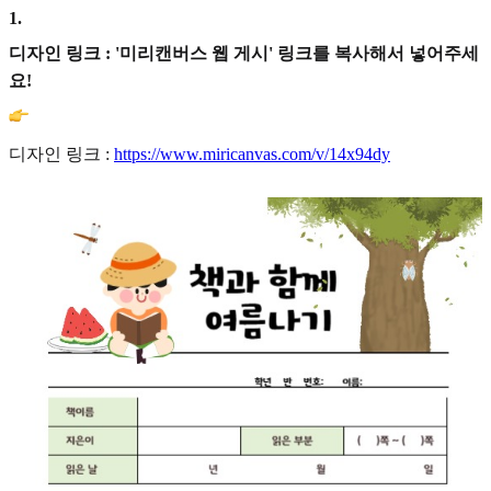
1
.
디자인 링크 : '미리캔버스 웹 게시' 링크를 복사해서 넣어주세
요!
디자인 링크 :
https://www.miricanvas.com/v/14x94dy