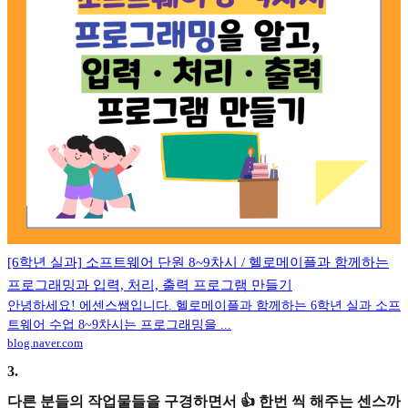
[6학년 실과] 소프트웨어 단원 8~9차시 / 헬로메이플과 함께하는
프로그래밍과 입력, 처리, 출력 프로그램 만들기
안녕하세요! 에센스쌤입니다. 헬로메이플과 함께하는 6학년 실과 소프
트웨어 수업 8~9차시는 프로그래밍을 ...
blog.naver.com
3
.
다른 분들의 작업물들을 구경하면서 👍 한번 씩 해주는 센스까