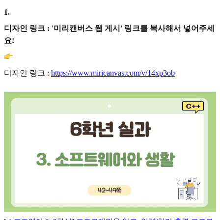
1
.
디자인 링크 : '미리캔버스 웹 게시' 링크를 복사해서 넣어주세
요!
디자인 링크 :
https://www.miricanvas.com/v/14xp3ob