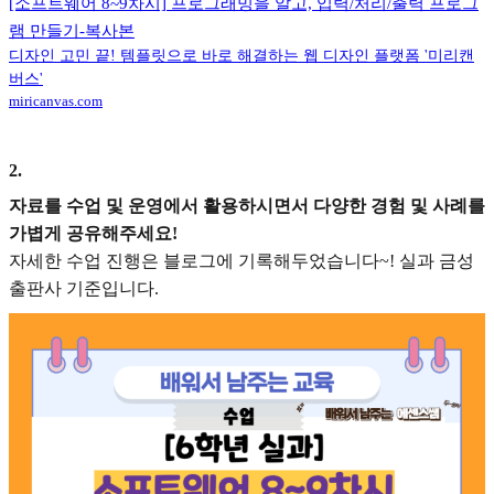
[소프트웨어 8~9차시] 프로그래밍을 알고, 입력/처리/출력 프로그
램 만들기-복사본
디자인 고민 끝! 템플릿으로 바로 해결하는 웹 디자인 플랫폼 '미리캔
버스'
miricanvas.com
2
.
자료를 수업 및 운영에서 활용하시면서 다양한 경험 및 사례를
가볍게 공유해주세요!
자세한 수업 진행은 블로그에 기록해두었습니다~! 실과 금성
출판사 기준입니다.