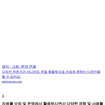
글자 - 그림 -문장 연결
디자인 전문가가 아니어도 무료 템플릿으로 손쉽게 원하는 디자인을
할 수 있어요.
miricanvas.com
2
.
자료를 수업 및 운영에서 활용하시면서 다양한 경험 및 사례를