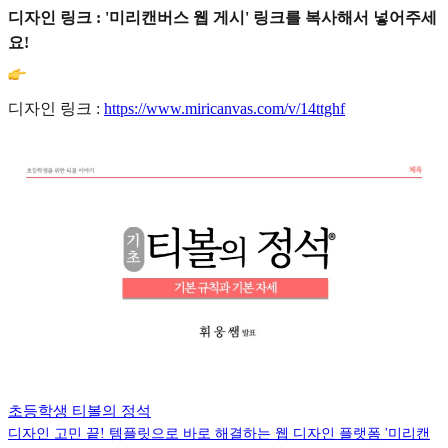
디자인 링크 : '미리캔버스 웹 게시' 링크를 복사해서 넣어주세
요!
디자인 링크 :
https://www.miricanvas.com/v/14ttghf
초등학생 티볼의 정석
디자인 고민 끝! 템플릿으로 바로 해결하는 웹 디자인 플랫폼 '미리캔