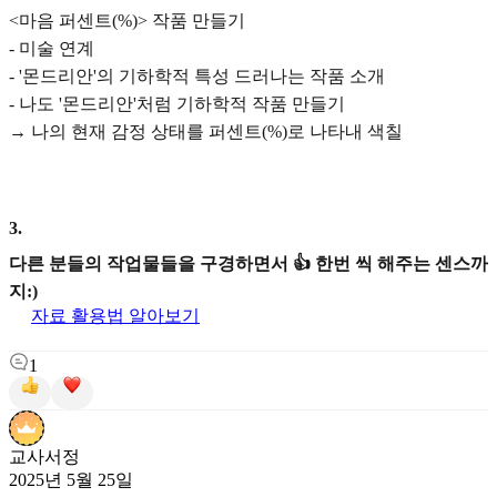
<마음 퍼센트(%)> 작품 만들기
- 미술 연계
- '몬드리안'의 기하학적 특성 드러나는 작품 소개
- 나도 '몬드리안'처럼 기하학적 작품 만들기
→ 나의 현재 감정 상태를 퍼센트(%)로 나타내 색칠
3
.
다른 분들의 작업물들을 구경하면서 👍 한번 씩 해주는 센스까
지:)
자료 활용법 알아보기
1
교사서정
2025년 5월 25일