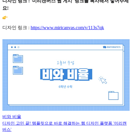
디자인 링크 : '미리캔버스 웹 게시' 링크를 복사해서 넣어주세
요!
디자인 링크 :
https://www.miricanvas.com/v/113s7qk
비와 비율
디자인 고민 끝! 템플릿으로 바로 해결하는 웹 디자인 플랫폼 '미리캔
버스'