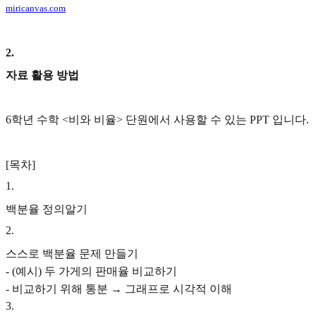
miricanvas.com
2
.
자료 활용 방법
6학년 수학 <비와 비율> 단원에서 사용할 수 있는 PPT 입니다.
[목차]
1
.
백분율 정의알기
2
.
스스로 백분율 문제 만들기
- (예시) 두 가게의 판매율 비교하기
- 비교하기 위해 통분 → 그래프로 시각적 이해
3
.