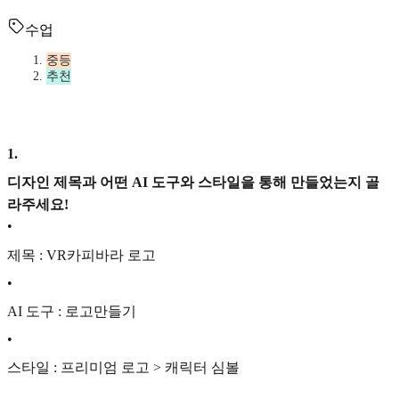
수업
중등
추천
1
.
디자인 제목과 어떤 AI 도구와 스타일을 통해 만들었는지 골
라주세요!
•
제목 : VR카피바라 로고
•
AI 도구 : 로고만들기
•
스타일 : 프리미엄 로고 > 캐릭터 심볼