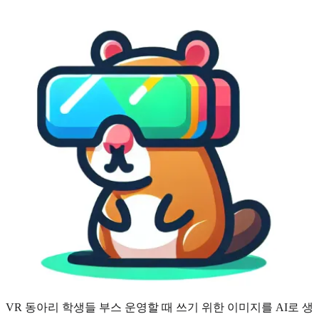
VR 동아리 학생들 부스 운영할 때 쓰기 위한 이미지를 AI로 생