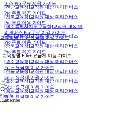
버스 Pro 무료 제공 가이드
[전남교육청]교직원 대상 미리캔버스
Pro 무료 제공 가이드
[전북교육청]교직원 대상 미리캔버스
Pro 무료 이용 가이드
[제주특별자치도교육청]교직원 대상 미
리캔버스 Pro 무료 이용 가이드
[충남교육청]교직원 대상 미리캔버스
교육청별 Edu+ 요금제 이용 가이드
Pro 무료 이용 가이드
[충북교육청]교직원 대상 미리캔버스
Pro 무료 제공 가이드
교육청별 Edu+ 요금제 이용 가이드
[광주교육청]교직원 대상 미리캔버스
Edu+ 요금제 이용 가이드
[전북교육청]교직원 대상 미리캔버스
Edu+ 요금제 이용 가이드
[울산교육청]교직원 대상 미리캔버스
Edu+ 요금제 이용 가이드
[경남교육청]교직원 대상 미리캔버스
Sign In
Edu+ 요금제 이용 가이드
Subscribe