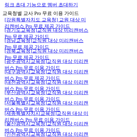
링크 초대 기능으로 멤버 초대하기
교육청별 교사 Pro 무료 이용 가이드
[강원특별자치도 교육청] 교원 대상 미
리캔버스 Pro 무료 제공 가이드
[경기도교육청]교직원 대상 미리캔버스
Pro 무료 제공 가이드
[경남교육청]교직원 대상 미리캔버스
Pro 무료 제공 가이드
[경북교육청]교직원 대상 미리캔버스
Pro 무료 제공 가이드
[광주광역시교육청]교직원 대상 미리캔
버스 Pro 무료 이용 가이드
[대구광역시교육청]교직원 대상 미리캔
버스 Pro 무료 제공 가이드
[대전광역시교육청]교직원 대상 미리캔
버스 Pro 무료 이용 가이드
[부산광역시교육청]교직원 대상 미리캔
버스 Pro 무료 이용 가이드
[서울특별시교육청]교직원 대상 미리캔
버스 Pro 무료 이용 가이드
[세종특별자치시교육청]교직원 대상 미
리캔버스 Pro 무료 이용 가이드
[울산광역시교육청]교직원 대상 미리캔
버스 Pro 무료 이용 가이드
[인천광역시교육청]교직원 대상 미리캔