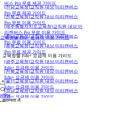
버스 Pro 무료 제공 가이드
[전남교육청]교직원 대상 미리캔버스
Pro 무료 제공 가이드
[전북교육청]교직원 대상 미리캔버스
Pro 무료 이용 가이드
[제주특별자치도교육청]교직원 대상 미
리캔버스 Pro 무료 이용 가이드
[충남교육청]교직원 대상 미리캔버스
교육청별 Edu+ 요금제 이용 가이드
Pro 무료 이용 가이드
[충북교육청]교직원 대상 미리캔버스
Pro 무료 제공 가이드
교육청별 Edu+ 요금제 이용 가이드
[광주교육청]교직원 대상 미리캔버스
Edu+ 요금제 이용 가이드
[전북교육청]교직원 대상 미리캔버스
Edu+ 요금제 이용 가이드
[울산교육청]교직원 대상 미리캔버스
Edu+ 요금제 이용 가이드
[경남교육청]교직원 대상 미리캔버스
लॉगिन
Edu+ 요금제 이용 가이드
सदस्यता लें