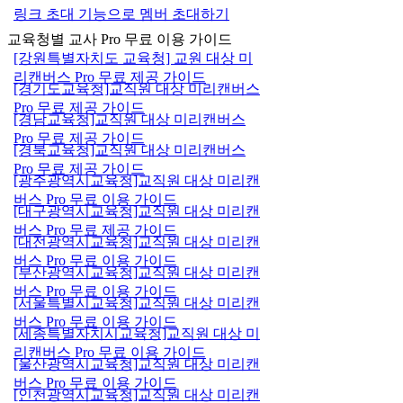
링크 초대 기능으로 멤버 초대하기
교육청별 교사 Pro 무료 이용 가이드
[강원특별자치도 교육청] 교원 대상 미
리캔버스 Pro 무료 제공 가이드
[경기도교육청]교직원 대상 미리캔버스
Pro 무료 제공 가이드
[경남교육청]교직원 대상 미리캔버스
Pro 무료 제공 가이드
[경북교육청]교직원 대상 미리캔버스
Pro 무료 제공 가이드
[광주광역시교육청]교직원 대상 미리캔
버스 Pro 무료 이용 가이드
[대구광역시교육청]교직원 대상 미리캔
버스 Pro 무료 제공 가이드
[대전광역시교육청]교직원 대상 미리캔
버스 Pro 무료 이용 가이드
[부산광역시교육청]교직원 대상 미리캔
버스 Pro 무료 이용 가이드
[서울특별시교육청]교직원 대상 미리캔
버스 Pro 무료 이용 가이드
[세종특별자치시교육청]교직원 대상 미
리캔버스 Pro 무료 이용 가이드
[울산광역시교육청]교직원 대상 미리캔
버스 Pro 무료 이용 가이드
[인천광역시교육청]교직원 대상 미리캔