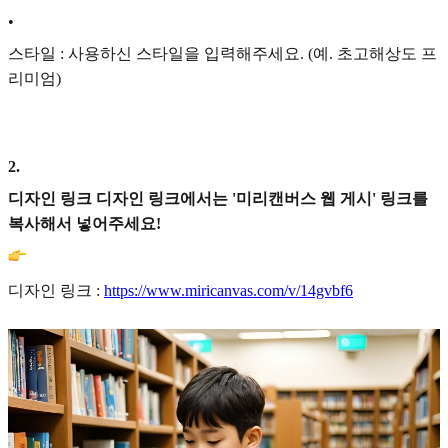
•
스타일 : 사용하신 스타일을 입력해주세요. (예. 초고해상도 프
리미엄)
2
.
디자인 링크 디자인 링크에서는 '미리캔버스 웹 게시' 링크를
복사해서 넣어주세요!
디자인 링크 :
https://www.miricanvas.com/v/14gvbf6