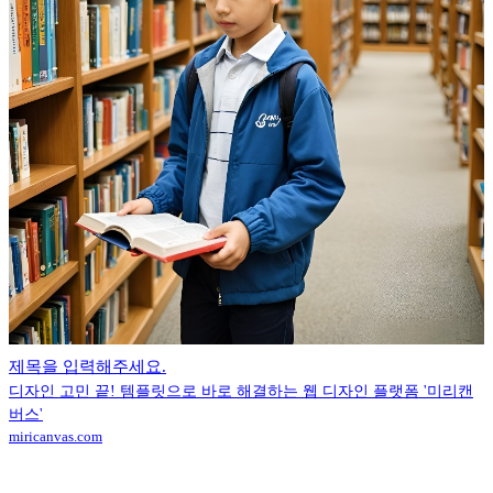
제목을 입력해주세요.
디자인 고민 끝! 템플릿으로 바로 해결하는 웹 디자인 플랫폼 '미리캔
버스'
miricanvas.com