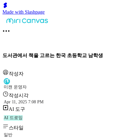
Made with Slashpage
도서관에서 책을 고르는 한국 초등학교 남학생
작성자
미캔 운영자
작성시각
Apr 11, 2025 7:08 PM
AI 도구
AI 드로잉
스타일
일반