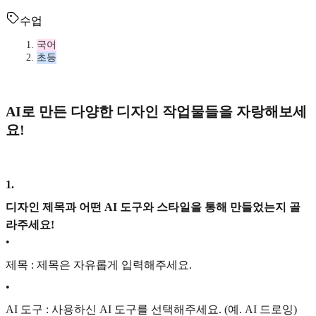
수업
국어
초등
AI로 만든 다양한 디자인 작업물들을 자랑해보세
요!
1
.
디자인 제목과 어떤 AI 도구와 스타일을 통해 만들었는지 골
라주세요!
•
제목 : 제목은 자유롭게 입력해주세요.
•
AI 도구 : 사용하신 AI 도구를 선택해주세요. (예. AI 드로잉)