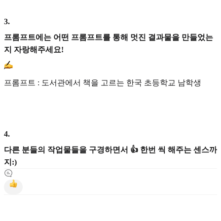
3
.
프롬프트에는 어떤 프롬프트를 통해 멋진 결과물을 만들었는
지 자랑해주세요!
프롬프트 : 도서관에서 책을 고르는 한국 초등학교 남학생
4
.
다른 분들의 작업물들을 구경하면서 👍 한번 씩 해주는 센스까
지:)