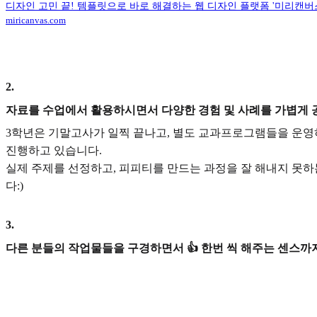
디자인 고민 끝! 템플릿으로 바로 해결하는 웹 디자인 플랫폼 '미리캔버
miricanvas.com
2
.
자료를 수업에서 활용하시면서 다양한 경험 및 사례를 가볍게 
3학년은 기말고사가 일찍 끝나고, 별도 교과프로그램들을 운영
진행하고 있습니다.
실제 주제를 선정하고, 피피티를 만드는 과정을 잘 해내지 못
다:)
3
.
다른 분들의 작업물들을 구경하면서 👍 한번 씩 해주는 센스까지