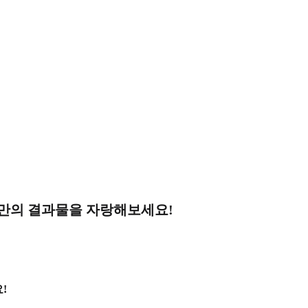
나만의 결과물을 자랑해보세요!
!