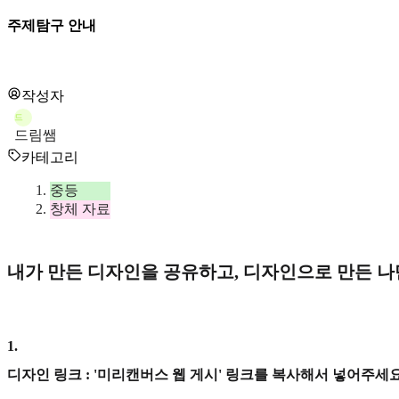
주제탐구 안내
작성자
드
드림쌤
카테고리
중등
창체 자료
내가 만든 디자인을 공유하고, 디자인으로 만든 
1
.
디자인 링크 : '미리캔버스 웹 게시' 링크를 복사해서 넣어주세요