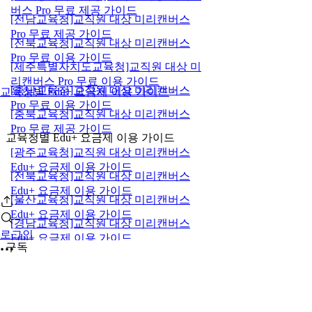
버스 Pro 무료 제공 가이드
[전남교육청]교직원 대상 미리캔버스
Pro 무료 제공 가이드
[전북교육청]교직원 대상 미리캔버스
Pro 무료 이용 가이드
[제주특별자치도교육청]교직원 대상 미
리캔버스 Pro 무료 이용 가이드
[충남교육청]교직원 대상 미리캔버스
교육청별 Edu+ 요금제 이용 가이드
Pro 무료 이용 가이드
[충북교육청]교직원 대상 미리캔버스
Pro 무료 제공 가이드
교육청별 Edu+ 요금제 이용 가이드
[광주교육청]교직원 대상 미리캔버스
Edu+ 요금제 이용 가이드
[전북교육청]교직원 대상 미리캔버스
Edu+ 요금제 이용 가이드
[울산교육청]교직원 대상 미리캔버스
Edu+ 요금제 이용 가이드
[경남교육청]교직원 대상 미리캔버스
로그인
Edu+ 요금제 이용 가이드
구독