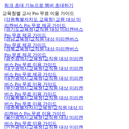
링크 초대 기능으로 멤버 초대하기
교육청별 교사 Pro 무료 이용 가이드
[강원특별자치도 교육청] 교원 대상 미
리캔버스 Pro 무료 제공 가이드
[경기도교육청]교직원 대상 미리캔버스
Pro 무료 제공 가이드
[경남교육청]교직원 대상 미리캔버스
Pro 무료 제공 가이드
[경북교육청]교직원 대상 미리캔버스
Pro 무료 제공 가이드
[광주광역시교육청]교직원 대상 미리캔
버스 Pro 무료 이용 가이드
[대구광역시교육청]교직원 대상 미리캔
버스 Pro 무료 제공 가이드
[대전광역시교육청]교직원 대상 미리캔
버스 Pro 무료 이용 가이드
[부산광역시교육청]교직원 대상 미리캔
버스 Pro 무료 이용 가이드
[서울특별시교육청]교직원 대상 미리캔
버스 Pro 무료 이용 가이드
[세종특별자치시교육청]교직원 대상 미
리캔버스 Pro 무료 이용 가이드
[울산광역시교육청]교직원 대상 미리캔
버스 Pro 무료 이용 가이드
[인천광역시교육청]교직원 대상 미리캔