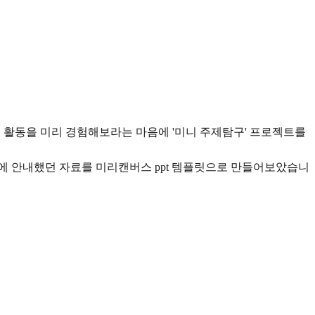
 활동을 미리 경험해보라는 마음에 '미니 주제탐구' 프로젝트를
에 안내했던 자료를 미리캔버스 ppt 템플릿으로 만들어보았습니