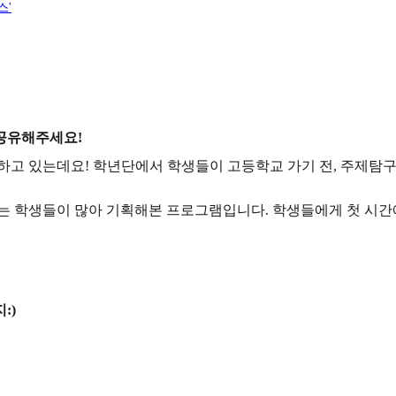
스'
공유해주세요!
하고 있는데요! 학년단에서 학생들이 고등학교 가기 전, 주제탐구
하는 학생들이 많아 기획해본 프로그램입니다. 학생들에게 첫 시간
:)