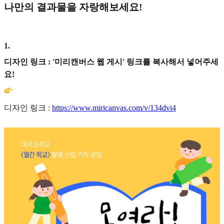
나만의 결과물을 자랑해보세요!
1
.
디자인 링크 : '미리캔버스 웹 게시' 링크를 복사해서 넣어주세
요!
디자인 링크 :
https://www.miricanvas.com/v/134dvi4