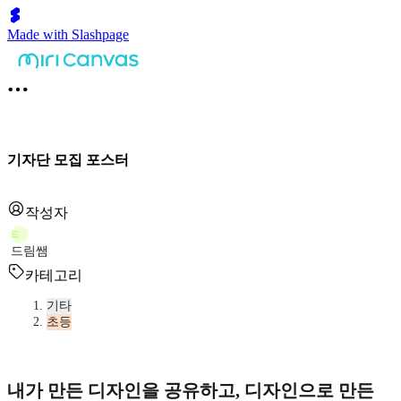
Made with Slashpage
기자단 모집 포스터
작성자
드
드림쌤
카테고리
기타
초등
내가 만든 디자인을 공유하고, 디자인으로 만든