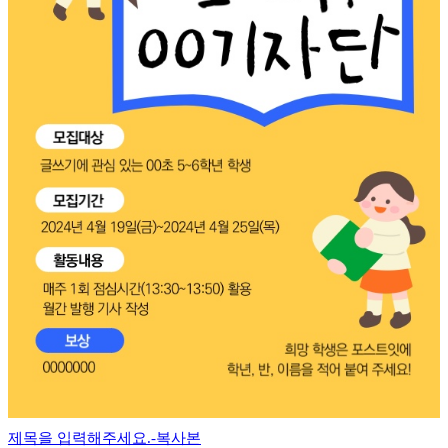
제목을 입력해주세요.-복사본