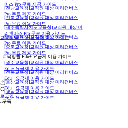
버스 Pro 무료 제공 가이드
[전남교육청]교직원 대상 미리캔버스
Pro 무료 제공 가이드
[전북교육청]교직원 대상 미리캔버스
Pro 무료 이용 가이드
[제주특별자치도교육청]교직원 대상 미
리캔버스 Pro 무료 이용 가이드
[충남교육청]교직원 대상 미리캔버스
교육청별 Edu+ 요금제 이용 가이드
Pro 무료 이용 가이드
[충북교육청]교직원 대상 미리캔버스
Pro 무료 제공 가이드
교육청별 Edu+ 요금제 이용 가이드
[광주교육청]교직원 대상 미리캔버스
Edu+ 요금제 이용 가이드
[전북교육청]교직원 대상 미리캔버스
Edu+ 요금제 이용 가이드
[울산교육청]교직원 대상 미리캔버스
Edu+ 요금제 이용 가이드
[경남교육청]교직원 대상 미리캔버스
로그인
Edu+ 요금제 이용 가이드
구독