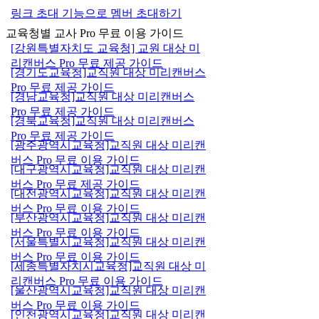
링크 초대 기능으로 멤버 초대하기
교육청별 교사 Pro 무료 이용 가이드
[강원특별자치도 교육청] 교원 대상 미
리캔버스 Pro 무료 제공 가이드
[경기도교육청]교직원 대상 미리캔버스
Pro 무료 제공 가이드
[경남교육청]교직원 대상 미리캔버스
Pro 무료 제공 가이드
[경북교육청]교직원 대상 미리캔버스
Pro 무료 제공 가이드
[광주광역시교육청]교직원 대상 미리캔
버스 Pro 무료 이용 가이드
[대구광역시교육청]교직원 대상 미리캔
버스 Pro 무료 제공 가이드
[대전광역시교육청]교직원 대상 미리캔
버스 Pro 무료 이용 가이드
[부산광역시교육청]교직원 대상 미리캔
버스 Pro 무료 이용 가이드
[서울특별시교육청]교직원 대상 미리캔
버스 Pro 무료 이용 가이드
[세종특별자치시교육청]교직원 대상 미
리캔버스 Pro 무료 이용 가이드
[울산광역시교육청]교직원 대상 미리캔
버스 Pro 무료 이용 가이드
[인천광역시교육청]교직원 대상 미리캔