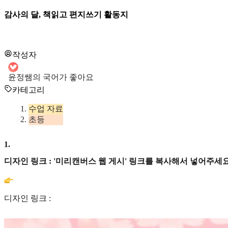
감사의 달, 책읽고 편지쓰기 활동지
작성자
윤정쌤의 국어가 좋아요
카테고리
수업 자료
초등
1
.
디자인 링크 : '미리캔버스 웹 게시' 링크를 복사해서 넣어주세요
디자인 링크 :