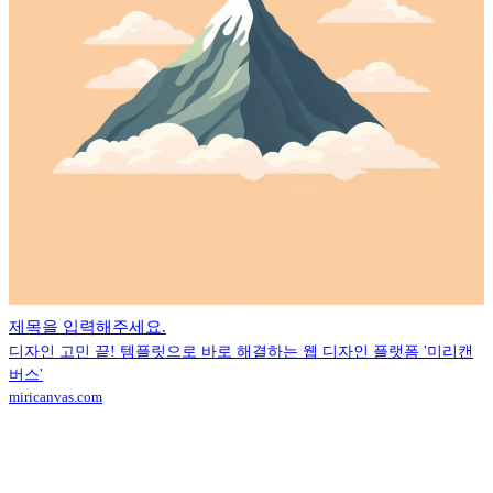
제목을 입력해주세요.
디자인 고민 끝! 템플릿으로 바로 해결하는 웹 디자인 플랫폼 '미리캔
버스'
miricanvas.com