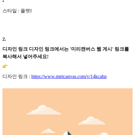
•
스타일 : 플랫I
2
.
디자인 링크 디자인 링크에서는 '미리캔버스 웹 게시' 링크를
복사해서 넣어주세요!
디자인 링크 :
https://www.miricanvas.com/v/14kcahp