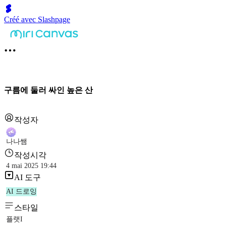
Créé avec Slashpage
구름에 둘러 싸인 높은 산
작성자
나나쌤
작성시각
4 mai 2025 19:44
AI 도구
AI 드로잉
스타일
플랫I