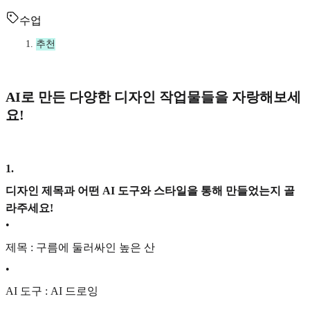
수업
추천
AI로 만든 다양한 디자인 작업물들을 자랑해보세
요!
1
.
디자인 제목과 어떤 AI 도구와 스타일을 통해 만들었는지 골
라주세요!
•
제목 : 구름에 둘러싸인 높은 산
•
AI 도구 : AI 드로잉