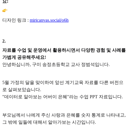
요!
디자인 링크 :
miricanvas.social/o6h
2
.
자료를 수업 및 운영에서 활용하시면서 다양한 경험 및 사례를
가볍게 공유해주세요!
안녕하십니까, 구미 송정초등학교 교사 정범석입니다.
5월 가정의 달을 맞이하여 앞선 계기교육 자료를 다른 버전으
로 살펴보았습니다.
"데이터로 알아보는 어버이 은혜"라는 수업 PPT 자료입니다.
부모님께서 나에게 주신 사랑과 은혜를 숫자 통계로 나타내고,
그 밖에 일들에 대해서 알아가보는 시간입니다.