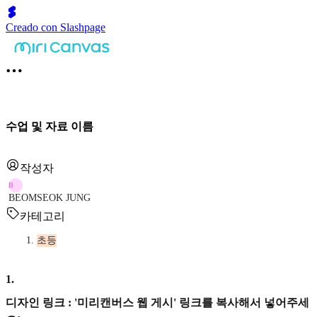
Creado con Slashpage
수업 및 자료 이름
작성자
B
BEOMSEOK JUNG
카테고리
초등
1
.
디자인 링크 : '미리캔버스 웹 게시' 링크를 복사해서 넣어주세