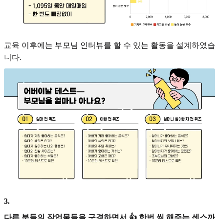
교육 이후에는 부모님 인터뷰를 할 수 있는 활동을 설계하였습
니다.
3
.
다른 분들의 작업물들을 구경하면서 👍 한번 씩 해주는 센스까