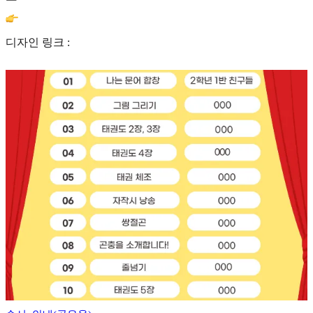
디자인 링크 :