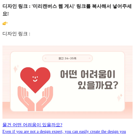
디자인 링크 : '미리캔버스 웹 게시' 링크를 복사해서 넣어주세
요!
디자인 링크 :
물건 어떤 어려움이 있을까요?
Even if you are not a design expert, you can easily create the design you