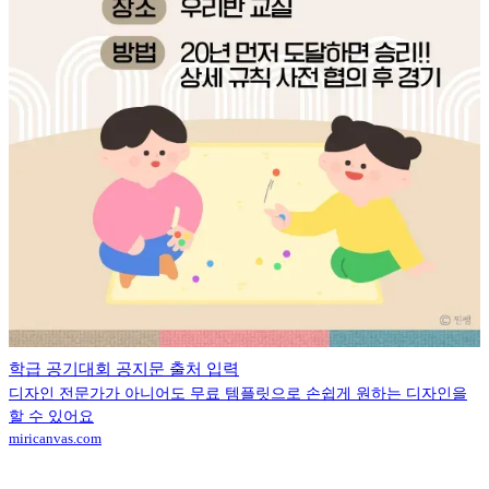
학급 공기대회 공지문 출처 입력
디자인 전문가가 아니어도 무료 템플릿으로 손쉽게 원하는 디자인을
할 수 있어요
miricanvas.com