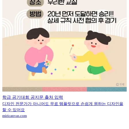
학급 공기대회 공지문 출처 입력
디자인 전문가가 아니어도 무료 템플릿으로 손쉽게 원하는 디자인을
할 수 있어요
miricanvas.com