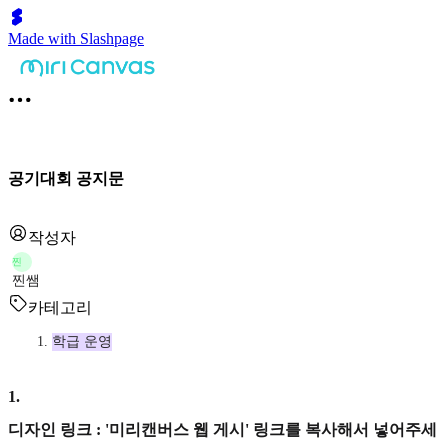
Made with Slashpage
공기대회 공지문
작성자
찐
찐쌤
카테고리
학급 운영
1
.
디자인 링크 : '미리캔버스 웹 게시' 링크를 복사해서 넣어주세