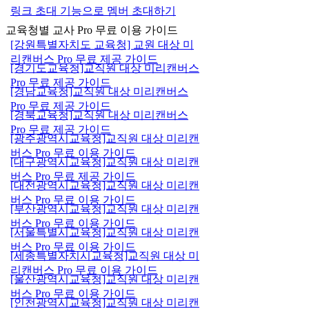
링크 초대 기능으로 멤버 초대하기
교육청별 교사 Pro 무료 이용 가이드
[강원특별자치도 교육청] 교원 대상 미
리캔버스 Pro 무료 제공 가이드
[경기도교육청]교직원 대상 미리캔버스
Pro 무료 제공 가이드
[경남교육청]교직원 대상 미리캔버스
Pro 무료 제공 가이드
[경북교육청]교직원 대상 미리캔버스
Pro 무료 제공 가이드
[광주광역시교육청]교직원 대상 미리캔
버스 Pro 무료 이용 가이드
[대구광역시교육청]교직원 대상 미리캔
버스 Pro 무료 제공 가이드
[대전광역시교육청]교직원 대상 미리캔
버스 Pro 무료 이용 가이드
[부산광역시교육청]교직원 대상 미리캔
버스 Pro 무료 이용 가이드
[서울특별시교육청]교직원 대상 미리캔
버스 Pro 무료 이용 가이드
[세종특별자치시교육청]교직원 대상 미
리캔버스 Pro 무료 이용 가이드
[울산광역시교육청]교직원 대상 미리캔
버스 Pro 무료 이용 가이드
[인천광역시교육청]교직원 대상 미리캔