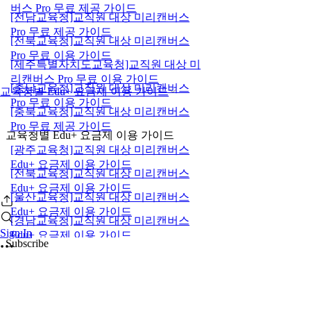
버스 Pro 무료 제공 가이드
[전남교육청]교직원 대상 미리캔버스
Pro 무료 제공 가이드
[전북교육청]교직원 대상 미리캔버스
Pro 무료 이용 가이드
[제주특별자치도교육청]교직원 대상 미
리캔버스 Pro 무료 이용 가이드
[충남교육청]교직원 대상 미리캔버스
교육청별 Edu+ 요금제 이용 가이드
Pro 무료 이용 가이드
[충북교육청]교직원 대상 미리캔버스
Pro 무료 제공 가이드
교육청별 Edu+ 요금제 이용 가이드
[광주교육청]교직원 대상 미리캔버스
Edu+ 요금제 이용 가이드
[전북교육청]교직원 대상 미리캔버스
Edu+ 요금제 이용 가이드
[울산교육청]교직원 대상 미리캔버스
Edu+ 요금제 이용 가이드
[경남교육청]교직원 대상 미리캔버스
Sign In
Edu+ 요금제 이용 가이드
Subscribe