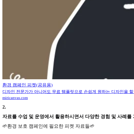
환경 캠페인 피켓(공유용)
디자인 전문가가 아니어도 무료 템플릿으로 손쉽게 원하는 디자인을 할 
miricanvas.com
2
.
자료를 수업 및 운영에서 활용하시면서 다양한 경험 및 사례를
🌱환경 보호 캠페인에 필요한 피켓 자료들🌱