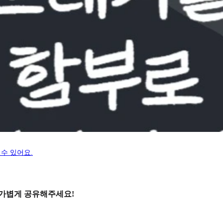
수 있어요.
 가볍게 공유해주세요!