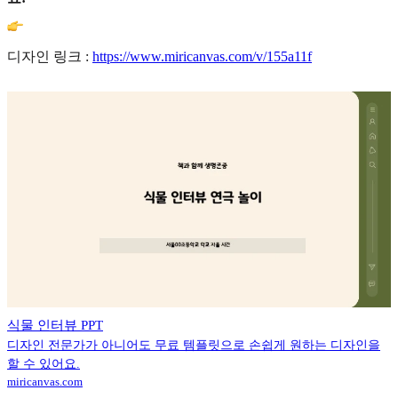
디자인 링크 :
https://www.miricanvas.com/v/155a11f
식물 인터뷰 PPT
디자인 전문가가 아니어도 무료 템플릿으로 손쉽게 원하는 디자인을
할 수 있어요.
miricanvas.com