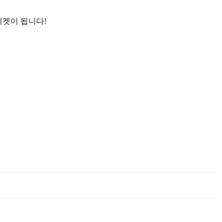
티켓이 됩니다!