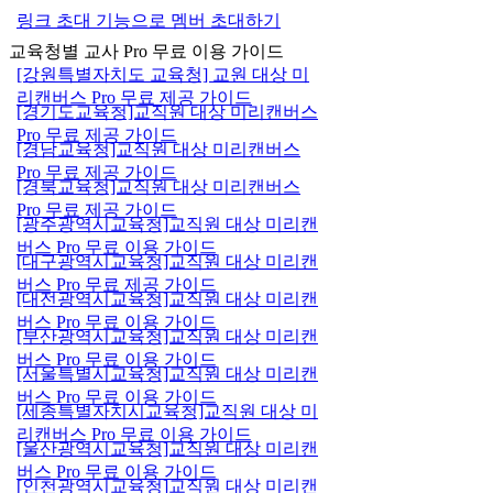
링크 초대 기능으로 멤버 초대하기
교육청별 교사 Pro 무료 이용 가이드
[강원특별자치도 교육청] 교원 대상 미
리캔버스 Pro 무료 제공 가이드
[경기도교육청]교직원 대상 미리캔버스
Pro 무료 제공 가이드
[경남교육청]교직원 대상 미리캔버스
Pro 무료 제공 가이드
[경북교육청]교직원 대상 미리캔버스
Pro 무료 제공 가이드
[광주광역시교육청]교직원 대상 미리캔
버스 Pro 무료 이용 가이드
[대구광역시교육청]교직원 대상 미리캔
버스 Pro 무료 제공 가이드
[대전광역시교육청]교직원 대상 미리캔
버스 Pro 무료 이용 가이드
[부산광역시교육청]교직원 대상 미리캔
버스 Pro 무료 이용 가이드
[서울특별시교육청]교직원 대상 미리캔
버스 Pro 무료 이용 가이드
[세종특별자치시교육청]교직원 대상 미
리캔버스 Pro 무료 이용 가이드
[울산광역시교육청]교직원 대상 미리캔
버스 Pro 무료 이용 가이드
[인천광역시교육청]교직원 대상 미리캔