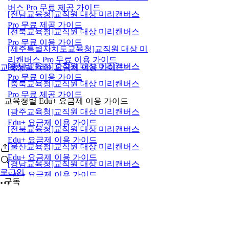
버스 Pro 무료 제공 가이드
[전남교육청]교직원 대상 미리캔버스
Pro 무료 제공 가이드
[전북교육청]교직원 대상 미리캔버스
Pro 무료 이용 가이드
[제주특별자치도교육청]교직원 대상 미
리캔버스 Pro 무료 이용 가이드
[충남교육청]교직원 대상 미리캔버스
교육청별 Edu+ 요금제 이용 가이드
Pro 무료 이용 가이드
[충북교육청]교직원 대상 미리캔버스
Pro 무료 제공 가이드
교육청별 Edu+ 요금제 이용 가이드
[광주교육청]교직원 대상 미리캔버스
Edu+ 요금제 이용 가이드
[전북교육청]교직원 대상 미리캔버스
Edu+ 요금제 이용 가이드
[울산교육청]교직원 대상 미리캔버스
Edu+ 요금제 이용 가이드
[경남교육청]교직원 대상 미리캔버스
로그인
Edu+ 요금제 이용 가이드
구독