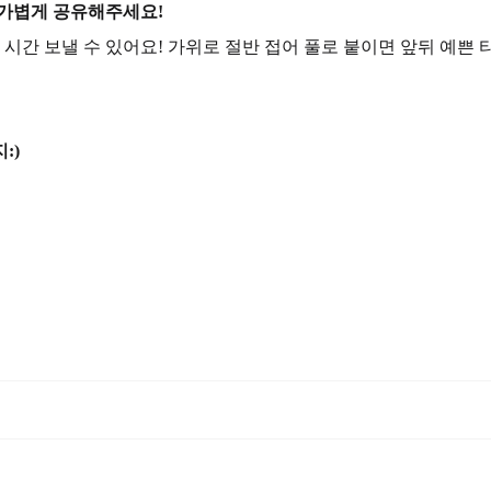
 가볍게 공유해주세요!
 시간 보낼 수 있어요! 가위로 절반 접어 풀로 붙이면 앞뒤 예쁜 
:)