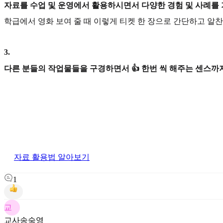
자료를 수업 및 운영에서 활용하시면서 다양한 경험 및 사례를
학급에서 영화 보여 줄 때 이렇게 티켓 한 장으로 간단하고 알찬
3
.
다른 분들의 작업물들을 구경하면서 👍 한번 씩 해주는 센스까지
자료 활용법 알아보기
1
교
교사송숙영