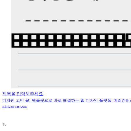
제목을 입력해주세요.
디자인 고민 끝! 템플릿으로 바로 해결하는 웹 디자인 플랫폼 '미리캔버
miricanvas.com
2
.