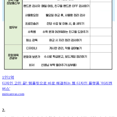
1인1역
디자인 고민 끝! 템플릿으로 바로 해결하는 웹 디자인 플랫폼 '미리캔
버스'
miricanvas.com
2
.