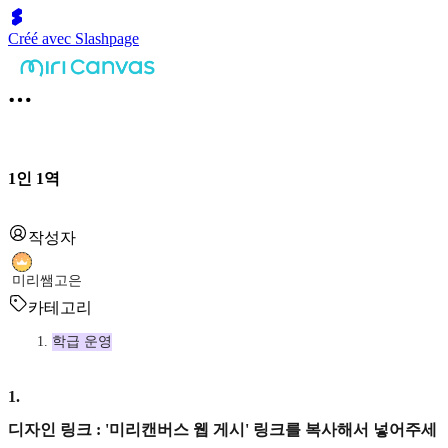
Créé avec Slashpage
1인 1역
작성자
미리쌤고은
카테고리
학급 운영
1
.
디자인 링크 : '미리캔버스 웹 게시' 링크를 복사해서 넣어주세