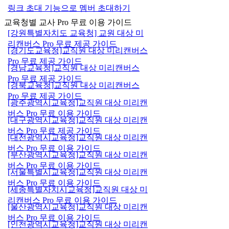
링크 초대 기능으로 멤버 초대하기
교육청별 교사 Pro 무료 이용 가이드
[강원특별자치도 교육청] 교원 대상 미
리캔버스 Pro 무료 제공 가이드
[경기도교육청]교직원 대상 미리캔버스
Pro 무료 제공 가이드
[경남교육청]교직원 대상 미리캔버스
Pro 무료 제공 가이드
[경북교육청]교직원 대상 미리캔버스
Pro 무료 제공 가이드
[광주광역시교육청]교직원 대상 미리캔
버스 Pro 무료 이용 가이드
[대구광역시교육청]교직원 대상 미리캔
버스 Pro 무료 제공 가이드
[대전광역시교육청]교직원 대상 미리캔
버스 Pro 무료 이용 가이드
[부산광역시교육청]교직원 대상 미리캔
버스 Pro 무료 이용 가이드
[서울특별시교육청]교직원 대상 미리캔
버스 Pro 무료 이용 가이드
[세종특별자치시교육청]교직원 대상 미
리캔버스 Pro 무료 이용 가이드
[울산광역시교육청]교직원 대상 미리캔
버스 Pro 무료 이용 가이드
[인천광역시교육청]교직원 대상 미리캔