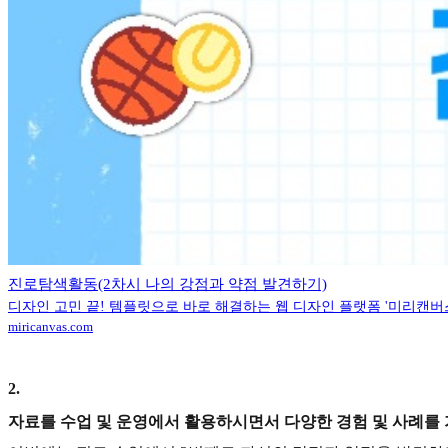
진로탐색활동(2차시 나의 강점과 약점 발견하기)
디자인 고민 끝! 템플릿으로 바로 해결하는 웹 디자인 플랫폼 '미리캔버
miricanvas.com
2
.
자료를 수업 및 운영에서 활용하시면서 다양한 경험 및 사례를