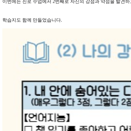
이번에는 진로 수업에서 2번째로 자신의 강점과 약점을 발견하고
학습지도 함께 만들었습니다.