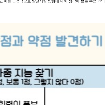
 이를 긍정적으로 발전시킬 방향에 대해 생각해 보는 수업 PP