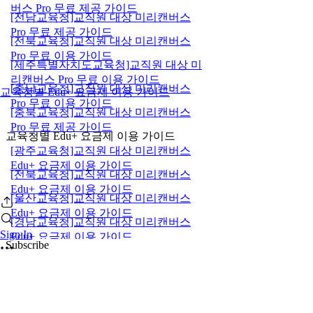
버스 Pro 무료 제공 가이드
[전남교육청]교직원 대상 미리캔버스
Pro 무료 제공 가이드
[전북교육청]교직원 대상 미리캔버스
Pro 무료 이용 가이드
[제주특별자치도교육청]교직원 대상 미
리캔버스 Pro 무료 이용 가이드
[충남교육청]교직원 대상 미리캔버스
교육청별 Edu+ 요금제 이용 가이드
Pro 무료 이용 가이드
[충북교육청]교직원 대상 미리캔버스
Pro 무료 제공 가이드
교육청별 Edu+ 요금제 이용 가이드
[광주교육청]교직원 대상 미리캔버스
Edu+ 요금제 이용 가이드
[전북교육청]교직원 대상 미리캔버스
Edu+ 요금제 이용 가이드
[울산교육청]교직원 대상 미리캔버스
Edu+ 요금제 이용 가이드
[경남교육청]교직원 대상 미리캔버스
Sign In
Edu+ 요금제 이용 가이드
Subscribe