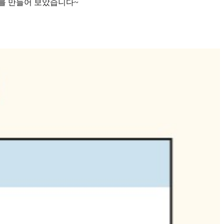
T를 만들어 보았습니다~