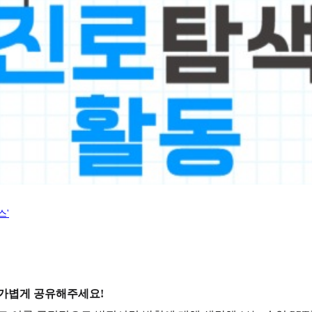
스'
 가볍게 공유해주세요!