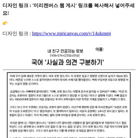
디자인 링크 : '미리캔버스 웹 게시' 링크를 복사해서 넣어주세
요!
디자인 링크 :
https://www.miricanvas.com/v/14ukmmj