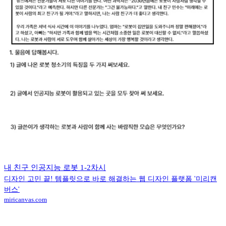
내 친구 인공지능 로봇 1-2차시
디자인 고민 끝! 템플릿으로 바로 해결하는 웹 디자인 플랫폼 '미리캔
버스'
miricanvas.com