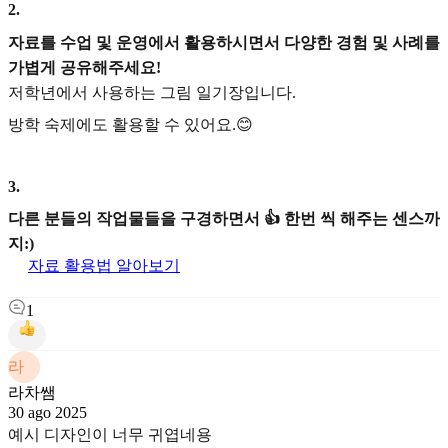
2
.
자료를 수업 및 운영에서 활용하시면서 다양한 경험 및 사례를
가볍게 공유해주세요!
저학년에서 사용하는 그림 일기장입니다.
방학 숙제에도 활용할 수 있어요.😊
3
.
다른 분들의 작업물들을 구경하면서 👍 한번 씩 해주는 센스까
지:)
자료 활용법 알아보기
1
라
라차쌤
30 ago 2025
예시 디자인이 너무 귀엽네용