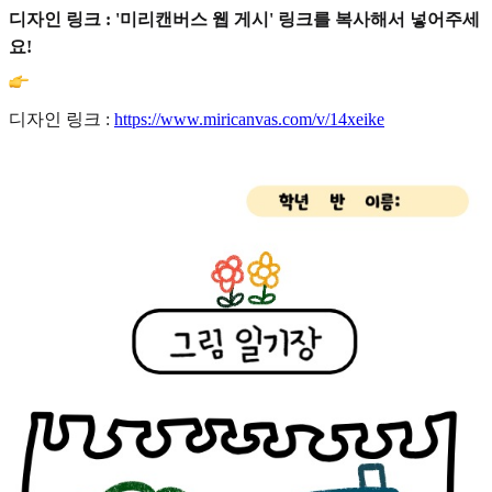
디자인 링크 : '미리캔버스 웹 게시' 링크를 복사해서 넣어주세
요!
디자인 링크 :
https://www.miricanvas.com/v/14xeike