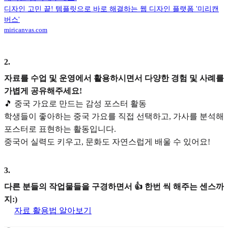
디자인 고민 끝! 템플릿으로 바로 해결하는 웹 디자인 플랫폼 '미리캔
버스'
miricanvas.com
2
.
자료를 수업 및 운영에서 활용하시면서 다양한 경험 및 사례를
가볍게 공유해주세요!
🎵 중국 가요로 만드는 감성 포스터 활동
학생들이 좋아하는 중국 가요를 직접 선택하고, 가사를 분석해
포스터로 표현하는 활동입니다.
중국어 실력도 키우고, 문화도 자연스럽게 배울 수 있어요!
3
.
다른 분들의 작업물들을 구경하면서 👍 한번 씩 해주는 센스까
지:)
자료 활용법 알아보기