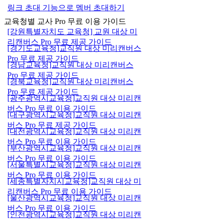
링크 초대 기능으로 멤버 초대하기
교육청별 교사 Pro 무료 이용 가이드
[강원특별자치도 교육청] 교원 대상 미
리캔버스 Pro 무료 제공 가이드
[경기도교육청]교직원 대상 미리캔버스
Pro 무료 제공 가이드
[경남교육청]교직원 대상 미리캔버스
Pro 무료 제공 가이드
[경북교육청]교직원 대상 미리캔버스
Pro 무료 제공 가이드
[광주광역시교육청]교직원 대상 미리캔
버스 Pro 무료 이용 가이드
[대구광역시교육청]교직원 대상 미리캔
버스 Pro 무료 제공 가이드
[대전광역시교육청]교직원 대상 미리캔
버스 Pro 무료 이용 가이드
[부산광역시교육청]교직원 대상 미리캔
버스 Pro 무료 이용 가이드
[서울특별시교육청]교직원 대상 미리캔
버스 Pro 무료 이용 가이드
[세종특별자치시교육청]교직원 대상 미
리캔버스 Pro 무료 이용 가이드
[울산광역시교육청]교직원 대상 미리캔
버스 Pro 무료 이용 가이드
[인천광역시교육청]교직원 대상 미리캔