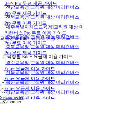
버스 Pro 무료 제공 가이드
[전남교육청]교직원 대상 미리캔버스
Pro 무료 제공 가이드
[전북교육청]교직원 대상 미리캔버스
Pro 무료 이용 가이드
[제주특별자치도교육청]교직원 대상 미
리캔버스 Pro 무료 이용 가이드
[충남교육청]교직원 대상 미리캔버스
교육청별 Edu+ 요금제 이용 가이드
Pro 무료 이용 가이드
[충북교육청]교직원 대상 미리캔버스
Pro 무료 제공 가이드
교육청별 Edu+ 요금제 이용 가이드
[광주교육청]교직원 대상 미리캔버스
Edu+ 요금제 이용 가이드
[전북교육청]교직원 대상 미리캔버스
Edu+ 요금제 이용 가이드
[울산교육청]교직원 대상 미리캔버스
Edu+ 요금제 이용 가이드
[경남교육청]교직원 대상 미리캔버스
Se connecter
Edu+ 요금제 이용 가이드
S’abonner