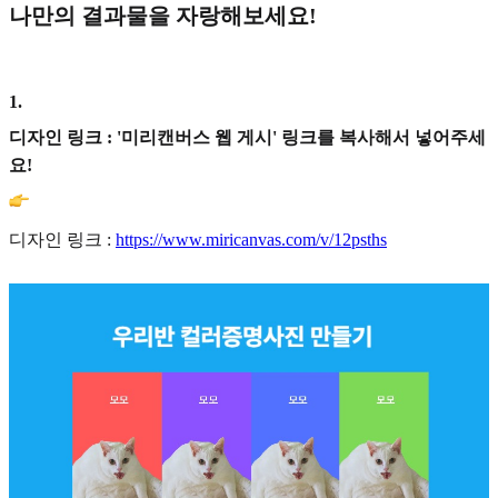
나만의 결과물을 자랑해보세요!
1
.
디자인 링크 : '미리캔버스 웹 게시' 링크를 복사해서 넣어주세
요!
디자인 링크 :
https://www.miricanvas.com/v/12psths