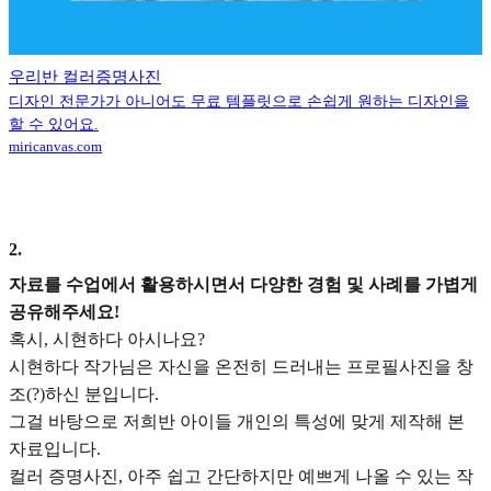
우리반 컬러증명사진
디자인 전문가가 아니어도 무료 템플릿으로 손쉽게 원하는 디자인을
할 수 있어요.
miricanvas.com
2
.
자료를 수업에서 활용하시면서 다양한 경험 및 사례를 가볍게
공유해주세요!
혹시, 시현하다 아시나요?
시현하다 작가님은 자신을 온전히 드러내는 프로필사진을 창
조(?)하신 분입니다.
그걸 바탕으로 저희반 아이들 개인의 특성에 맞게 제작해 본
자료입니다.
컬러 증명사진, 아주 쉽고 간단하지만 예쁘게 나올 수 있는 작