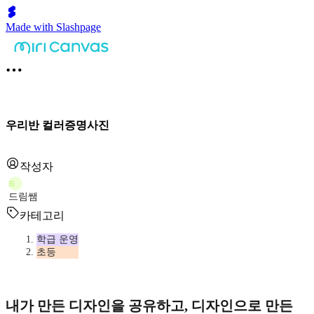
Made with Slashpage
우리반 컬러증명사진
작성자
드
드림쌤
카테고리
학급 운영
초등
내가 만든 디자인을 공유하고, 디자인으로 만든