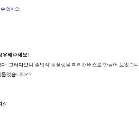
수 있어요.
공유해주세요!
입니다. 그러다보니 졸업식 팜플렛을 미리캔버스로 만들어 보았습니
만들었습니다^^
:)