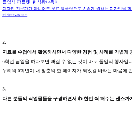
졸업식 팜플렛_편식왕냐옹이
디자인 전문가가 아니어도 무료 템플릿으로 손쉽게 원하는 디자인을 할 
miricanvas.com
2
.
자료를 수업에서 활용하시면서 다양한 경험 및 사례를 가볍게 
6학년 담임을 하다보면 빠질 수 없는 것이 바로 졸업식 행사
우리의 6학년이 내 청춘의 한 페이지가 되었길 바라는 마음에 
3
.
다른 분들의 작업물들을 구경하면서 👍 한번 씩 해주는 센스까지