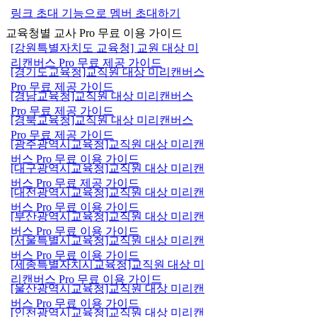
링크 초대 기능으로 멤버 초대하기
교육청별 교사 Pro 무료 이용 가이드
[강원특별자치도 교육청] 교원 대상 미
리캔버스 Pro 무료 제공 가이드
[경기도교육청]교직원 대상 미리캔버스
Pro 무료 제공 가이드
[경남교육청]교직원 대상 미리캔버스
Pro 무료 제공 가이드
[경북교육청]교직원 대상 미리캔버스
Pro 무료 제공 가이드
[광주광역시교육청]교직원 대상 미리캔
버스 Pro 무료 이용 가이드
[대구광역시교육청]교직원 대상 미리캔
버스 Pro 무료 제공 가이드
[대전광역시교육청]교직원 대상 미리캔
버스 Pro 무료 이용 가이드
[부산광역시교육청]교직원 대상 미리캔
버스 Pro 무료 이용 가이드
[서울특별시교육청]교직원 대상 미리캔
버스 Pro 무료 이용 가이드
[세종특별자치시교육청]교직원 대상 미
리캔버스 Pro 무료 이용 가이드
[울산광역시교육청]교직원 대상 미리캔
버스 Pro 무료 이용 가이드
[인천광역시교육청]교직원 대상 미리캔