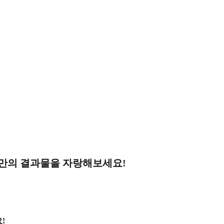
나만의 결과물을 자랑해보세요!
!