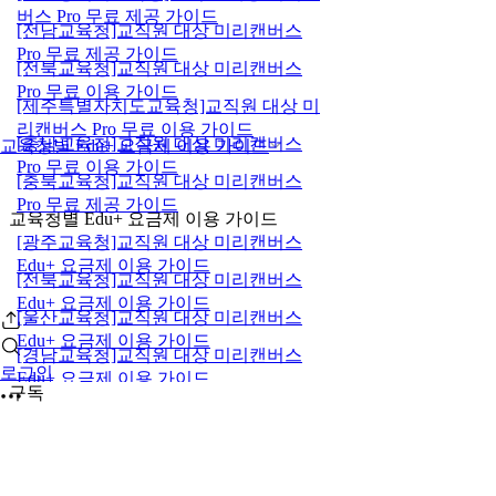
버스 Pro 무료 제공 가이드
[전남교육청]교직원 대상 미리캔버스
Pro 무료 제공 가이드
[전북교육청]교직원 대상 미리캔버스
Pro 무료 이용 가이드
[제주특별자치도교육청]교직원 대상 미
리캔버스 Pro 무료 이용 가이드
[충남교육청]교직원 대상 미리캔버스
교육청별 Edu+ 요금제 이용 가이드
Pro 무료 이용 가이드
[충북교육청]교직원 대상 미리캔버스
Pro 무료 제공 가이드
교육청별 Edu+ 요금제 이용 가이드
[광주교육청]교직원 대상 미리캔버스
Edu+ 요금제 이용 가이드
[전북교육청]교직원 대상 미리캔버스
Edu+ 요금제 이용 가이드
[울산교육청]교직원 대상 미리캔버스
Edu+ 요금제 이용 가이드
[경남교육청]교직원 대상 미리캔버스
로그인
Edu+ 요금제 이용 가이드
구독