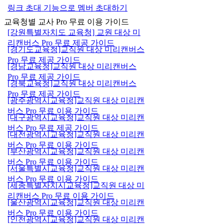
링크 초대 기능으로 멤버 초대하기
교육청별 교사 Pro 무료 이용 가이드
[강원특별자치도 교육청] 교원 대상 미
리캔버스 Pro 무료 제공 가이드
[경기도교육청]교직원 대상 미리캔버스
Pro 무료 제공 가이드
[경남교육청]교직원 대상 미리캔버스
Pro 무료 제공 가이드
[경북교육청]교직원 대상 미리캔버스
Pro 무료 제공 가이드
[광주광역시교육청]교직원 대상 미리캔
버스 Pro 무료 이용 가이드
[대구광역시교육청]교직원 대상 미리캔
버스 Pro 무료 제공 가이드
[대전광역시교육청]교직원 대상 미리캔
버스 Pro 무료 이용 가이드
[부산광역시교육청]교직원 대상 미리캔
버스 Pro 무료 이용 가이드
[서울특별시교육청]교직원 대상 미리캔
버스 Pro 무료 이용 가이드
[세종특별자치시교육청]교직원 대상 미
리캔버스 Pro 무료 이용 가이드
[울산광역시교육청]교직원 대상 미리캔
버스 Pro 무료 이용 가이드
[인천광역시교육청]교직원 대상 미리캔