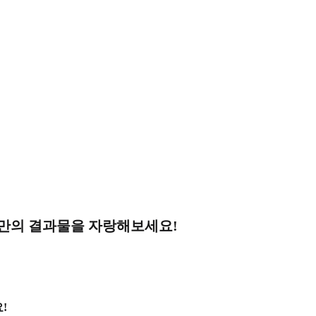
나만의 결과물을 자랑해보세요!
!