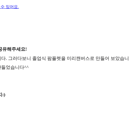
수 있어요.
공유해주세요!
입니다. 그러다보니 졸업식 팜플렛을 미리캔버스로 만들어 보았습니
만들었습니다^^
:)