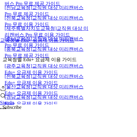
버스 Pro 무료 제공 가이드
[전남교육청]교직원 대상 미리캔버스
Pro 무료 제공 가이드
[전북교육청]교직원 대상 미리캔버스
Pro 무료 이용 가이드
[제주특별자치도교육청]교직원 대상 미
리캔버스 Pro 무료 이용 가이드
[충남교육청]교직원 대상 미리캔버스
교육청별 Edu+ 요금제 이용 가이드
Pro 무료 이용 가이드
[충북교육청]교직원 대상 미리캔버스
Pro 무료 제공 가이드
교육청별 Edu+ 요금제 이용 가이드
[광주교육청]교직원 대상 미리캔버스
Edu+ 요금제 이용 가이드
[전북교육청]교직원 대상 미리캔버스
Edu+ 요금제 이용 가이드
[울산교육청]교직원 대상 미리캔버스
Edu+ 요금제 이용 가이드
[경남교육청]교직원 대상 미리캔버스
Sign In
Edu+ 요금제 이용 가이드
Subscribe