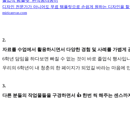
졸업식 팜플렛_편식왕냐옹이
디자인 전문가가 아니어도 무료 템플릿으로 손쉽게 원하는 디자인을 할 
miricanvas.com
2
.
자료를 수업에서 활용하시면서 다양한 경험 및 사례를 가볍게 
6학년 담임을 하다보면 빠질 수 없는 것이 바로 졸업식 행사
우리의 6학년이 내 청춘의 한 페이지가 되었길 바라는 마음에 
3
.
다른 분들의 작업물들을 구경하면서 👍 한번 씩 해주는 센스까지