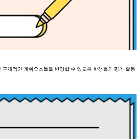
 구체적인 계획요소들을 반영할 수 있도록 학생들의 평가 활동