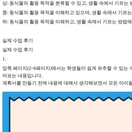
상: 동식물의 활용 목적을 분류할 수 있고, 생활 속에서 기르는
중: 동식물의 활용 목적을 이해하고 있으며, 생활 속에서 기르
하: 동식물의 활용 목적을 이해하고, 생활 속에서 기르는 방법에
실제 수업 후기
실제 수업 후기
1
.
앞쪽 페이지(2~6페이지)에서는 학생들이 쉽게 유추할 수 있는
어보는 내용입니다.
계획서를 만들기 전에 내용에 대해서 생각해보면서 모든 아이들