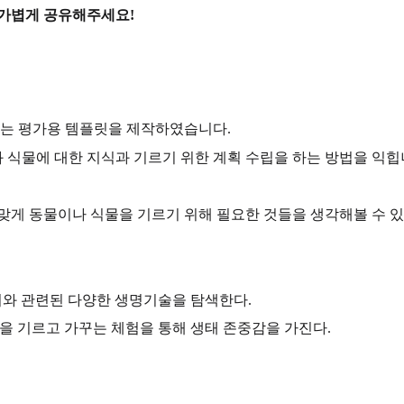
 가볍게 공유해주세요!
 있는 평가용 템플릿을 제작하였습니다.
과 식물에 대한 지식과 기르기 위한 계획 수립을 하는 방법을 익힙
맞게 동물이나 식물을 기르기 위해 필요한 것들을 생각해볼 수 
고 이와 관련된 다양한 생명기술을 탐색한다.
식물을 기르고 가꾸는 체험을 통해 생태 존중감을 가진다.