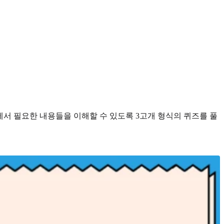
에서 필요한 내용들을 이해할 수 있도록 3고개 형식의 퀴즈를 풀