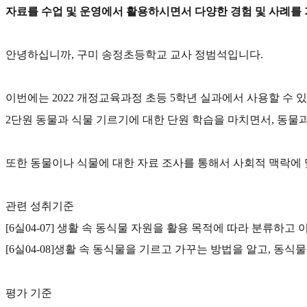
자료를 수업 및 운영에서 활용하시면서 다양한 경험 및 사례를
안녕하십니까, 구미 송정초등학교 교사 정범석입니다.
이번에는 2022 개정교육과정 초등 5학년 실과에서 사용할 수
2단원 동물과 식물 기르기에 대한 단원 학습을 마치면서, 동물
또한 동물이나 식물에 대한 자료 조사를 통해서 사회적 맥락에 
관련 성취기준
[6실04-07] 생활 속 동식물 자원을 활용 목적에 따라 분류하
[6실04-08]생활 속 동식물을 기르고 가꾸는 방법을 알고, 동
평가 기준