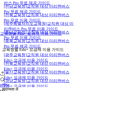
버스 Pro 무료 제공 가이드
[전남교육청]교직원 대상 미리캔버스
Pro 무료 제공 가이드
[전북교육청]교직원 대상 미리캔버스
Pro 무료 이용 가이드
[제주특별자치도교육청]교직원 대상 미
리캔버스 Pro 무료 이용 가이드
[충남교육청]교직원 대상 미리캔버스
교육청별 Edu+ 요금제 이용 가이드
Pro 무료 이용 가이드
[충북교육청]교직원 대상 미리캔버스
Pro 무료 제공 가이드
교육청별 Edu+ 요금제 이용 가이드
[광주교육청]교직원 대상 미리캔버스
Edu+ 요금제 이용 가이드
[전북교육청]교직원 대상 미리캔버스
Edu+ 요금제 이용 가이드
[울산교육청]교직원 대상 미리캔버스
Edu+ 요금제 이용 가이드
[경남교육청]교직원 대상 미리캔버스
लॉगिन
Edu+ 요금제 이용 가이드
सदस्यता लें