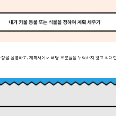
정을 설명하고, 계획서에서 해당 부분들을 누락하지 않고 최대한