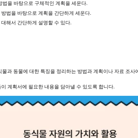
 방법을 바탕으로 구체적인 계획을 세운다.
는 방법을 바탕으로 계획을 간단하게 세운다.
 대해서 간단하게 설명할 수 있다.
 식물과 동물에 대한 특징을 정리하는 방법과 계획이나 자료 조사
이 계획서에 필요한 내용을 담아낼 수 있도록 합니다.