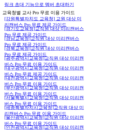
링크 초대 기능으로 멤버 초대하기
교육청별 교사 Pro 무료 이용 가이드
[강원특별자치도 교육청] 교원 대상 미
리캔버스 Pro 무료 제공 가이드
[경기도교육청]교직원 대상 미리캔버스
Pro 무료 제공 가이드
[경남교육청]교직원 대상 미리캔버스
Pro 무료 제공 가이드
[경북교육청]교직원 대상 미리캔버스
Pro 무료 제공 가이드
[광주광역시교육청]교직원 대상 미리캔
버스 Pro 무료 이용 가이드
[대구광역시교육청]교직원 대상 미리캔
버스 Pro 무료 제공 가이드
[대전광역시교육청]교직원 대상 미리캔
버스 Pro 무료 이용 가이드
[부산광역시교육청]교직원 대상 미리캔
버스 Pro 무료 이용 가이드
[서울특별시교육청]교직원 대상 미리캔
버스 Pro 무료 이용 가이드
[세종특별자치시교육청]교직원 대상 미
리캔버스 Pro 무료 이용 가이드
[울산광역시교육청]교직원 대상 미리캔
버스 Pro 무료 이용 가이드
[인천광역시교육청]교직원 대상 미리캔